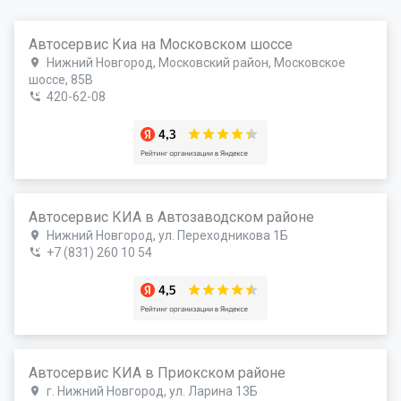
Автосервис Киа на Московском шоссе
Нижний Новгород, Московский район, Московское
шоссе, 85В
420-62-08
Автосервис КИА в Автозаводском районе
Нижний Новгород, ул. Переходникова 1Б
+7 (831) 260 10 54
Автосервис КИА в Приокском районе
г. Нижний Новгород, ул. Ларина 13Б