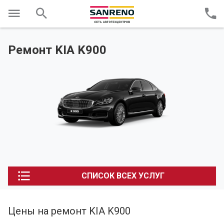
Ремонт KIA K900
СПИСОК ВСЕХ УСЛУГ
Цены на ремонт KIA K900