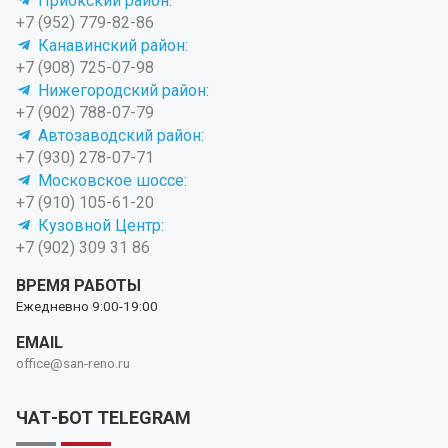
Приокский район:
+7 (952) 779-82-86
Канавинский район:
+7 (908) 725-07-98
Нижегородский район:
+7 (902) 788-07-79
Автозаводский район:
+7 (930) 278-07-71
Московское шоссе:
+7 (910) 105-61-20
Кузовной Центр:
+7 (902) 309 31 86
ВРЕМЯ РАБОТЫ
Ежедневно 9:00-19:00
EMAIL
office@san-reno.ru
ЧАТ-БОТ TELEGRAM