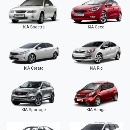
KIA Spectra
KIA Ceed
KIA Cerato
KIA Rio
KIA Sportage
KIA Venga