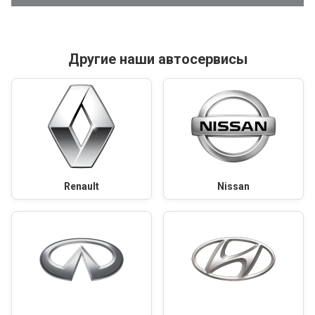
Другие наши автосервисы
Renault
Nissan