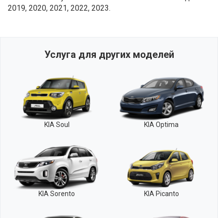
2019, 2020, 2021, 2022, 2023.
Услуга для других моделей
KIA Soul
KIA Optima
KIA Sorento
KIA Picanto