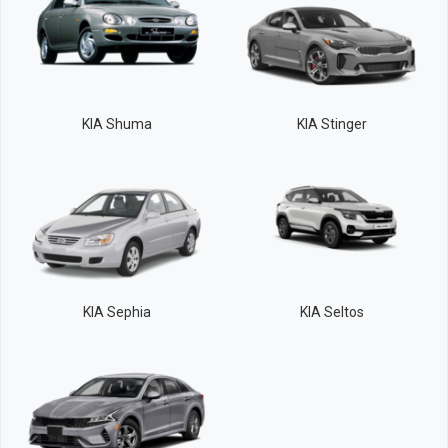
KIA Shuma
KIA Stinger
KIA Sephia
KIA Seltos