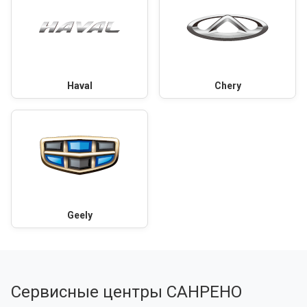
Haval
Chery
Geely
Сервисные центры САНРЕНО