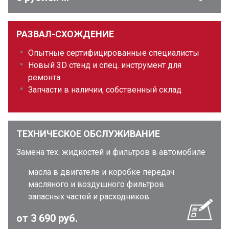
РАЗВАЛ-СХОЖДЕНИЕ
Опытные сертифицированные специалисты
Новый 3D стенд и спец. инструмент для
ремонта
Запчасти в наличии, собственный склад
ТЕХНИЧЕСКОЕ ОБСЛУЖИВАНИЕ
Замена тех. жидкостей и фильтров в автомобиле
масла в двигателе и коробке передач
масляного и воздушного фильтров
запасных частей и расходников
от 3 690 руб.