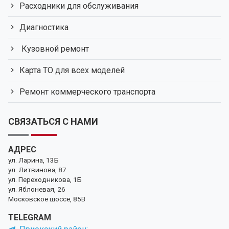
Расходники для обслуживания
Диагностика
Кузовной ремонт
Карта ТО для всех моделей
Ремонт коммерческого транспорта
СВЯЗАТЬСЯ С НАМИ
АДРЕС
ул. Ларина, 13Б
ул. Литвинова, 87
ул. Переходникова, 1Б
ул. Яблоневая, 26
Московское шоссе, 85В
TELEGRAM