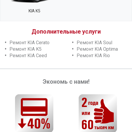
KIA K5
Дополнительные услуги
Ремонт KIA Cerato
Ремонт KIA Soul
Ремонт KIA K5
Ремонт KIA Optima
Ремонт KIA Ceed
Ремонт KIA Rio
Экономь с нами!