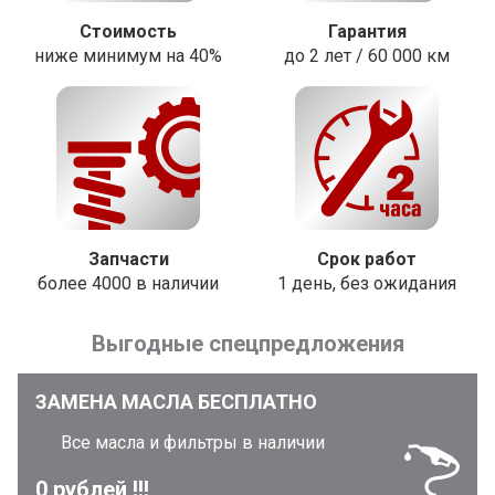
Стоимость
Гарантия
ниже минимум на 40%
до 2 лет / 60 000 км
Запчасти
Срок работ
более 4000 в наличии
1 день, без ожидания
Выгодные спецпредложения
ЗАМЕНА МАСЛА БЕСПЛАТНО
Все масла и фильтры в наличии
0 рублей !!!