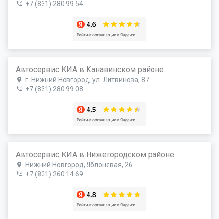
+7 (831) 280 99 54
Автосервис КИА в Канавинском районе
г. Нижний Новгород, ул. Литвинова, 87
+7 (831) 280 99 08
Автосервис КИА в Нижегородском районе
Нижний Новгород, Яблоневая, 26
+7 (831) 260 14 69