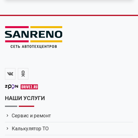
НАШИ УСЛУГИ
Сервис и ремонт
Калькулятор ТО