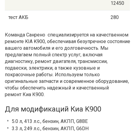
12450
тест АКБ
280
Команда Санрено специализируется на качественном
ремонте KIA K900, обеспечивая безупречное состояние
вашего автомобиля и его долговечность. Мы
предлагаем полный спектр услуг, включая
диагностику, ремонт двигателя, трансмиссии,
подвески, электрики, а также кузовные и
покрасочные работы. Используем только
оригинальные запчасти и современное оборудование,
чтобы обеспечить надежный и качественный
ремонт Киа К900.
Для модификаций Киа K900
5.0 л, 413 л.с., бензин, АКПП, G8BE
3.3 л, 249 л.с., бензин, АКПП, G6DH