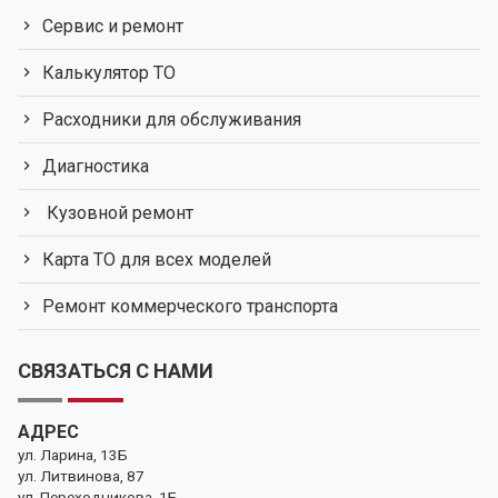
Сервис и ремонт
Калькулятор ТО
Расходники для обслуживания
Диагностика
Кузовной ремонт
Карта ТО для всех моделей
Ремонт коммерческого транспорта
СВЯЗАТЬСЯ С НАМИ
АДРЕС
ул. Ларина, 13Б
ул. Литвинова, 87
ул. Переходникова, 1Б