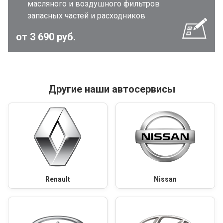
масляного и воздушного фильтров
запасных частей и расходников
от 3 690 руб.
Другие наши автосервисы
Renault
Nissan