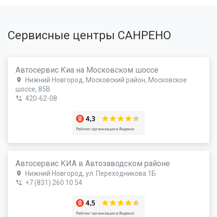
Сервисные центры САНРЕНО
Автосервис Киа на Московском шоссе
Нижний Новгород, Московский район, Московское
шоссе, 85В
420-62-08
Автосервис КИА в Автозаводском районе
Нижний Новгород, ул. Переходникова 1Б
+7 (831) 260 10 54