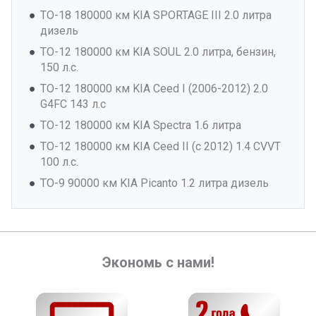
ТО-18 180000 км KIA SPORTAGE III 2.0 литра
дизель
ТО-12 180000 км KIA SOUL 2.0 литра, бензин,
150 л.с.
ТО-12 180000 км KIA Ceed I (2006-2012) 2.0
G4FC 143 л.с
ТО-12 180000 км KIA Spectra 1.6 литра
ТО-12 180000 км KIA Ceed II (с 2012) 1.4 CVVT
100 л.с.
ТО-9 90000 км KIA Picanto 1.2 литра дизель
Экономь с нами!