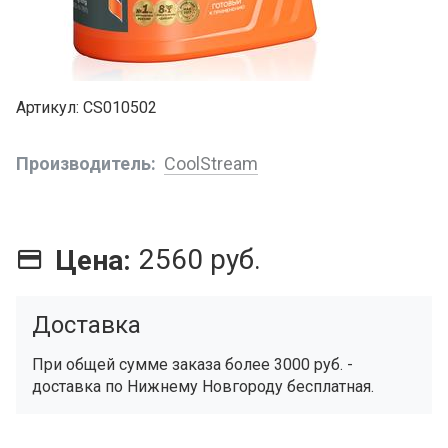
Артикул
CS010502
Производитель
CoolStream
2560 руб.
Цена:
Доставка
При общей сумме заказа более 3000 руб. -
доставка по Нижнему Новгороду бесплатная.