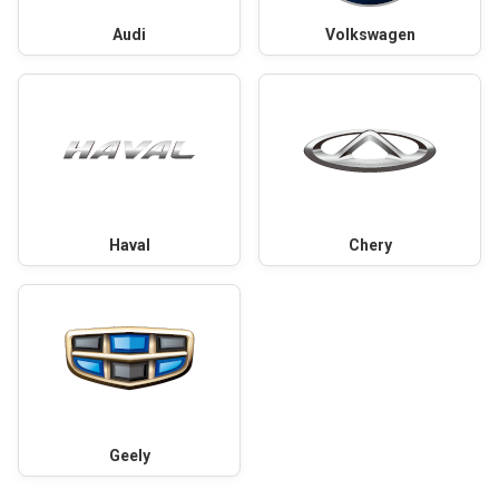
Audi
Volkswagen
Haval
Chery
Geely