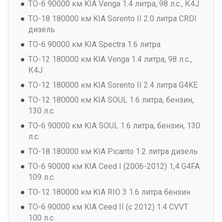
ТО-6 90000 км KIA Venga 1.4 литра, 98 л.с., К4J
ТО-18 180000 км KIA Sorento II 2.0 литра CRDI
дизель
ТО-6 90000 км KIA Spectra 1.6 литра
ТО-12 180000 км KIA Venga 1.4 литра, 98 л.с.,
К4J
ТО-12 180000 км KIA Sorento II 2.4 литра G4KE
ТО-12 180000 км KIA SOUL 1.6 литра, бензин,
130 л.с.
ТО-6 90000 км KIA SOUL 1.6 литра, бензин, 130
л.с.
ТО-18 180000 км KIA Picanto 1.2 литра дизель
ТО-6 90000 км KIA Ceed I (2006-2012) 1,4 G4FA
109 л.с.
ТО-12 180000 км KIA RIO 3 1.6 литра бензин
ТО-6 90000 км KIA Ceed II (с 2012) 1.4 CVVT
100 л.с.