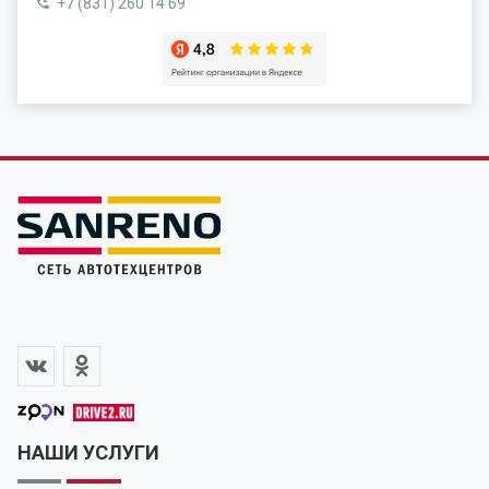
+7 (831) 260 14 69
НАШИ УСЛУГИ