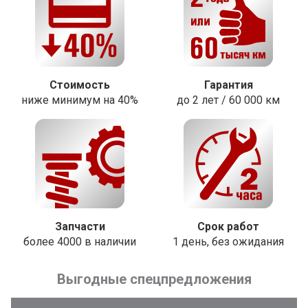
Стоимость
Гарантия
ниже минимум на 40%
до 2 лет / 60 000 км
Запчасти
Срок работ
более 4000 в наличии
1 день, без ожидания
Выгодные спецпредложения