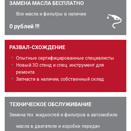
ЗАМЕНА МАСЛА БЕСПЛАТНО
Все масла и фильтры в наличии
0 рублей !!!
РАЗВАЛ-СХОЖДЕНИЕ
Опытные сертифицированные специалисты
Новый 3D стенд и спец. инструмент для
ремонта
Запчасти в наличии, собственный склад
ТЕХНИЧЕСКОЕ ОБСЛУЖИВАНИЕ
Замена тех. жидкостей и фильтров в автомобиле
масла в двигателе и коробке передач