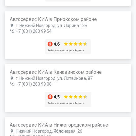
Автосервис КИА в Приокском районе
г. Нижний Новгород, ул. Ларина 13Б
+7 (831) 280 99 54
Автосервис КИА в Канавинском районе
г. Нижний Новгород, ул. Литвинова, 87
+7 (831) 280 99 08
Автосервис КИА в Нижегородском районе
Нижний Новгород, Яблоневая, 26