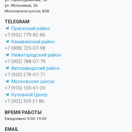
ул. Яблоневая, 26
Московское шоссе, 85В
TELEGRAM
Приокский район:
+7 (952) 779-82-86
Канавинский район:
+7 (908) 725-07-98
Нижегородский район:
+7 (902) 788-07-79
Автозаводский район:
+7 (930) 278-07-71
Московское шоссе:
+7 (910) 105-61-20
Кузовной Центр:
+7 (902) 309 31 86
ВРЕМЯ РАБОТЫ
Ежедневно 9:00-19:00
EMAIL