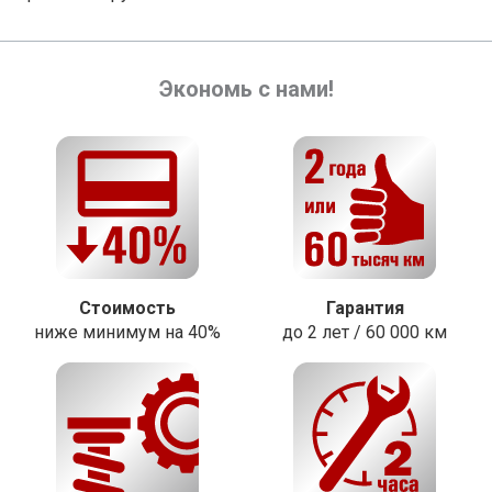
Экономь с нами!
Стоимость
Гарантия
ниже минимум на 40%
до 2 лет / 60 000 км