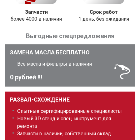
Запчасти
Срок работ
более 4000 в наличии
1 день, без ожидания
Выгодные спецпредложения
ЗАМЕНА МАСЛА БЕСПЛАТНО
Все масла и фильтры в наличии
0 рублей !!!
РАЗВАЛ-СХОЖДЕНИЕ
Опытные сертифицированные специалисты
Новый 3D стенд и спец. инструмент для
ремонта
Запчасти в наличии, собственный склад