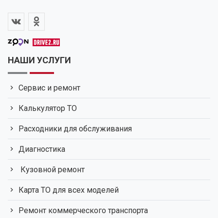
НАШИ УСЛУГИ
Сервис и ремонт
Калькулятор ТО
Расходники для обслуживания
Диагностика
Кузовной ремонт
Карта ТО для всех моделей
Ремонт коммерческого транспорта