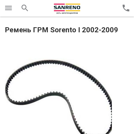
Ремень ГРМ Sorento I 2002-2009