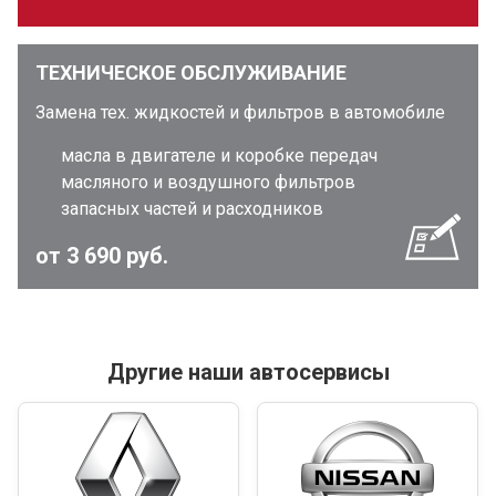
ТЕХНИЧЕСКОЕ ОБСЛУЖИВАНИЕ
Замена тех. жидкостей и фильтров в автомобиле
масла в двигателе и коробке передач
масляного и воздушного фильтров
запасных частей и расходников
от 3 690 руб.
Другие наши автосервисы