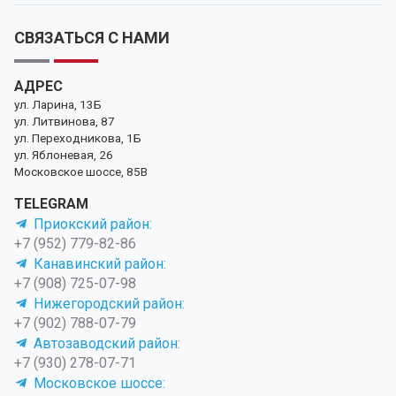
СВЯЗАТЬСЯ С НАМИ
АДРЕС
ул. Ларина, 13Б
ул. Литвинова, 87
ул. Переходникова, 1Б
ул. Яблоневая, 26
Московское шоссе, 85В
TELEGRAM
Приокский район:
+7 (952) 779-82-86
Канавинский район:
+7 (908) 725-07-98
Нижегородский район:
+7 (902) 788-07-79
Автозаводский район:
+7 (930) 278-07-71
Московское шоссе: