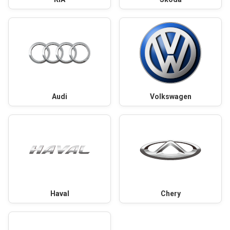
Audi
Volkswagen
Haval
Chery