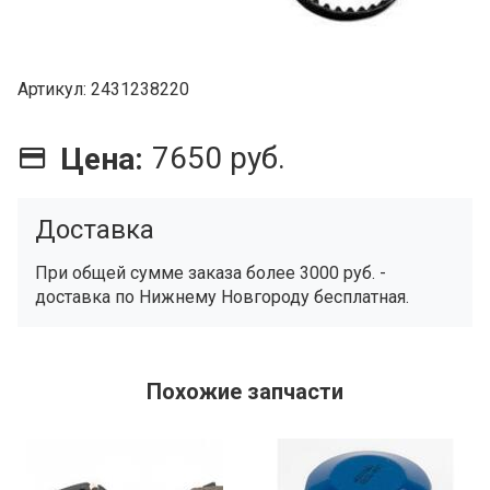
Артикул
2431238220
7650 руб.
Цена:
Доставка
При общей сумме заказа более 3000 руб. -
доставка по Нижнему Новгороду бесплатная.
Похожие запчасти