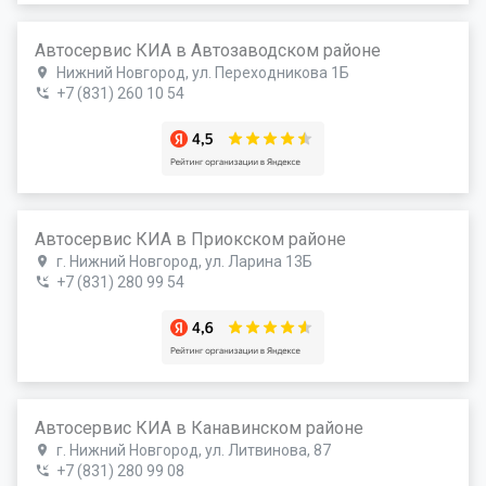
Автосервис КИА в Автозаводском районе
Нижний Новгород, ул. Переходникова 1Б
+7 (831) 260 10 54
Автосервис КИА в Приокском районе
г. Нижний Новгород, ул. Ларина 13Б
+7 (831) 280 99 54
Автосервис КИА в Канавинском районе
г. Нижний Новгород, ул. Литвинова, 87
+7 (831) 280 99 08