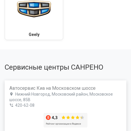
Geely
Сервисные центры САНРЕНО
Автосервис Киа на Московском шоссе
Нижний Новгород, Московский район, Московское
шоссе, 85В
420-62-08