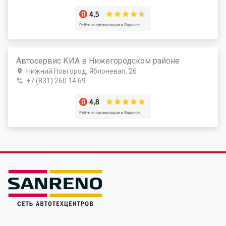
Автосервис КИА в Нижегородском районе
Нижний Новгород, Яблоневая, 26
+7 (831) 260 14 69