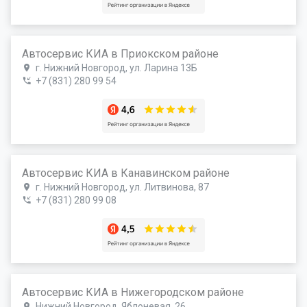
Автосервис КИА в Приокском районе
г. Нижний Новгород, ул. Ларина 13Б
+7 (831) 280 99 54
Автосервис КИА в Канавинском районе
г. Нижний Новгород, ул. Литвинова, 87
+7 (831) 280 99 08
Автосервис КИА в Нижегородском районе
Нижний Новгород, Яблоневая, 26