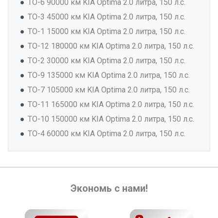
ТО-6 90000 км KIA Optima 2.0 литра, 150 л.с.
ТО-3 45000 км KIA Optima 2.0 литра, 150 л.с.
ТО-1 15000 км KIA Optima 2.0 литра, 150 л.с.
ТО-12 180000 км KIA Optima 2.0 литра, 150 л.с.
ТО-2 30000 км KIA Optima 2.0 литра, 150 л.с.
ТО-9 135000 км KIA Optima 2.0 литра, 150 л.с.
ТО-7 105000 км KIA Optima 2.0 литра, 150 л.с.
ТО-11 165000 км KIA Optima 2.0 литра, 150 л.с.
ТО-10 150000 км KIA Optima 2.0 литра, 150 л.с.
ТО-4 60000 км KIA Optima 2.0 литра, 150 л.с.
Экономь с нами!