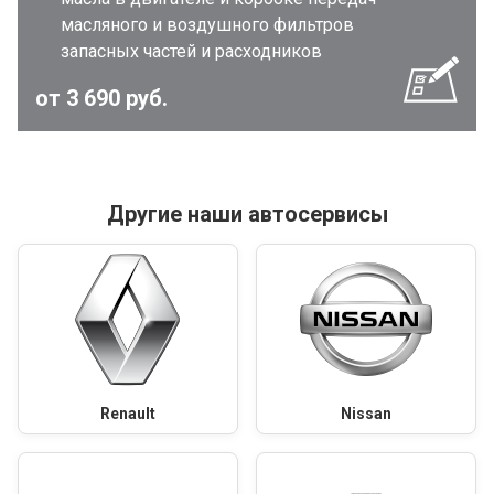
масляного и воздушного фильтров
запасных частей и расходников
от 3 690 руб.
Другие наши автосервисы
Renault
Nissan