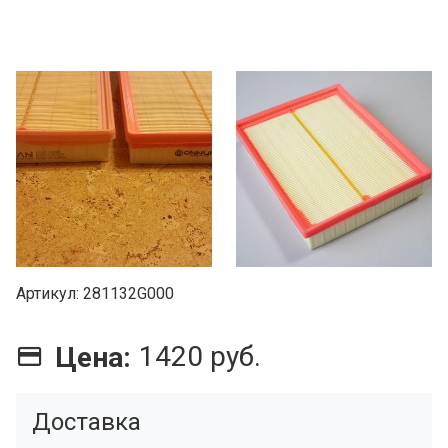
Артикул
281132G000
1420 руб.
Цена:
Доставка