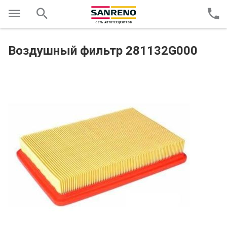
Воздушный фильтр 281132G000