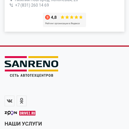
+7 (831) 260 14 69
НАШИ УСЛУГИ