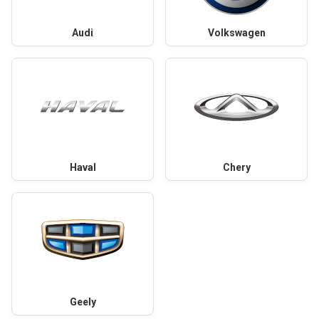
Audi
Volkswagen
Haval
Chery
Geely