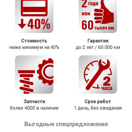
Стоимость
Гарантия
ниже минимум на 40%
до 2 лет / 60 000 км
Запчасти
Срок работ
более 4000 в наличии
1 день, без ожидания
Выгодные спецпредложения