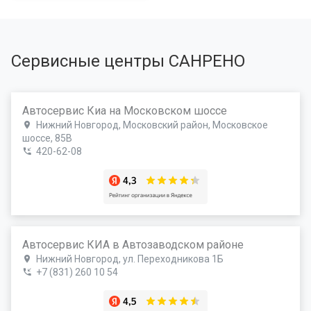
Сервисные центры САНРЕНО
Автосервис Киа на Московском шоссе
Нижний Новгород, Московский район, Московское
шоссе, 85В
420-62-08
Автосервис КИА в Автозаводском районе
Нижний Новгород, ул. Переходникова 1Б
+7 (831) 260 10 54