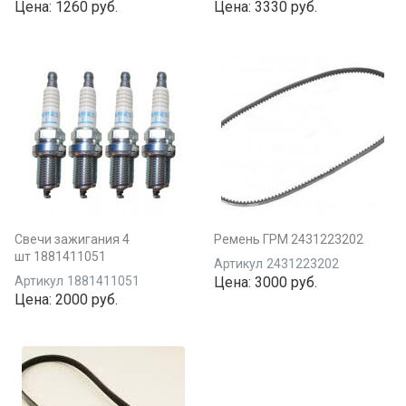
Цена:
1260 руб.
Цена:
3330 руб.
Свечи зажигания 4
Ремень ГРМ 2431223202
шт 1881411051
Артикул
2431223202
Артикул
1881411051
Цена:
3000 руб.
Цена:
2000 руб.