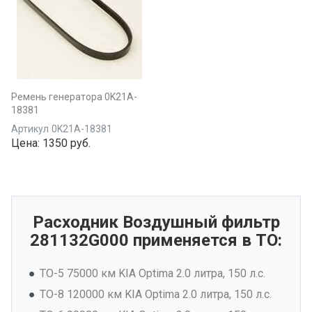
Ремень генератора 0K21A-
18381
Артикул
0K21A-18381
Цена:
1350 руб.
Расходник Воздушный фильтр
281132G000 применяется в ТО:
ТО-5 75000 км KIA Optima 2.0 литра, 150 л.с.
ТО-8 120000 км KIA Optima 2.0 литра, 150 л.с.