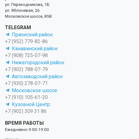
ул. Переходникова, 1Б
ул. Яблоневая, 26
Московское шоссе, 85В
TELEGRAM
Приокский район:
+7 (952) 779-82-86
Канавинский район:
+7 (908) 725-07-98
Нижегородский район:
+7 (902) 788-07-79
Автозаводский район:
+7 (930) 278-07-71
Московское шоссе:
+7 (910) 105-61-20
Кузовной Центр:
+7 (902) 309 31 86
ВРЕМЯ РАБОТЫ
Ежедневно 9:00-19:00