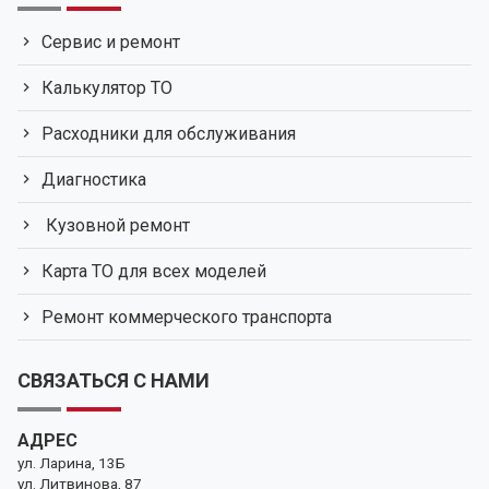
Сервис и ремонт
Калькулятор ТО
Расходники для обслуживания
Диагностика
Кузовной ремонт
Карта ТО для всех моделей
Ремонт коммерческого транспорта
СВЯЗАТЬСЯ С НАМИ
АДРЕС
ул. Ларина, 13Б
ул. Литвинова, 87