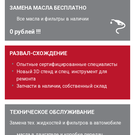
ЗАМЕНА МАСЛА БЕСПЛАТНО
Все масла и фильтры в наличии
0 рублей !!!
РАЗВАЛ-СХОЖДЕНИЕ
Опытные сертифицированные специалисты
Новый 3D стенд и спец. инструмент для
ремонта
Запчасти в наличии, собственный склад
ТЕХНИЧЕСКОЕ ОБСЛУЖИВАНИЕ
Замена тех. жидкостей и фильтров в автомобиле
масла в двигателе и коробке передач