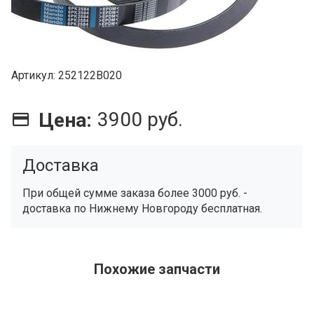
Артикул
252122B020
3900 руб.
Цена:
Доставка
При общей сумме заказа более 3000 руб. -
доставка по Нижнему Новгороду бесплатная.
Похожие запчасти