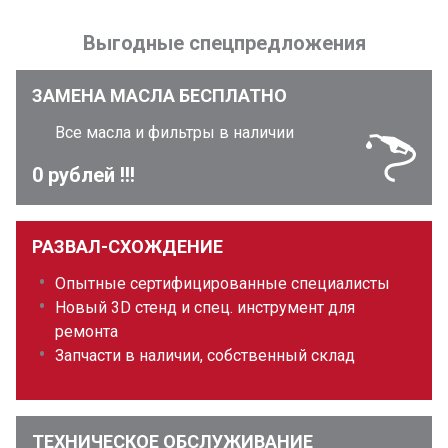
Выгодные спецпредложения
ЗАМЕНА МАСЛА БЕСПЛАТНО
Все масла и фильтры в наличии
0 рублей !!!
РАЗВАЛ-СХОЖДЕНИЕ
Опытные сертифицированные специалисты
Новый 3D стенд и спец. инструмент для
ремонта
Запчасти в наличии, собственный склад
ТЕХНИЧЕСКОЕ ОБСЛУЖИВАНИЕ