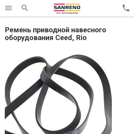
Ремень приводной навесного
оборудования Ceed, Rio