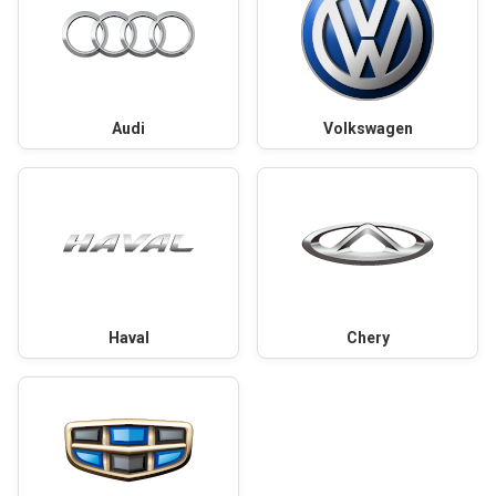
Audi
Volkswagen
Haval
Chery