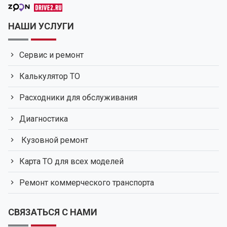
НАШИ УСЛУГИ
Сервис и ремонт
Калькулятор ТО
Расходники для обслуживания
Диагностика
Кузовной ремонт
Карта ТО для всех моделей
Ремонт коммерческого транспорта
СВЯЗАТЬСЯ С НАМИ