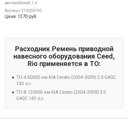
автомобилей, 1 л
Артикул
310000100
Цена:
1270 руб.
Расходник Ремень приводной
навесного оборудования Ceed,
Rio применяется в ТО:
ТО-4 60000 км KIA Cerato (2004-2009) 2.0 G4GC
143 л.с.
ТО-8 120000 км KIA Cerato (2004-2009) 2.0
G4GC 143 л.с.