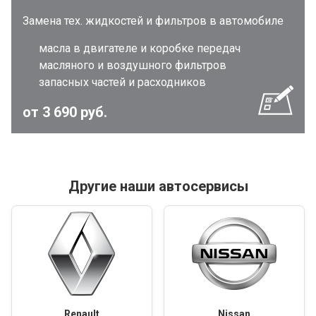
Замена тех. жидкостей и фильтров в автомобиле
масла в двигателе и коробке передач
масляного и воздушного фильтров
запасных частей и расходников
от 3 690 руб.
Другие наши автосервисы
Renault
Nissan