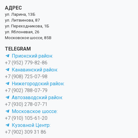
АДРЕС
ул. Ларина, 13Б
ул. Литвинова, 87
ул. Переходникова, 1Б
ул. Яблоневая, 26
Московское шоссе, 85В
TELEGRAM
Приокский район:
+7 (952) 779-82-86
Канавинский район:
+7 (908) 725-07-98
Нижегородский район:
+7 (902) 788-07-79
Автозаводский район:
+7 (930) 278-07-71
Московское шоссе:
+7 (910) 105-61-20
Кузовной Центр:
+7 (902) 309 31 86