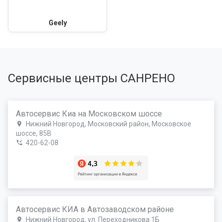
Geely
Сервисные центры САНРЕНО
Автосервис Киа на Московском шоссе
Нижний Новгород, Московский район, Московское
шоссе, 85В
420-62-08
Автосервис КИА в Автозаводском районе
Нижний Новгород, ул. Переходникова 1Б