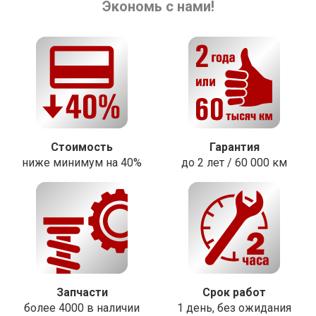
Экономь с нами!
Стоимость
Гарантия
ниже минимум на 40%
до 2 лет / 60 000 км
Запчасти
Срок работ
более 4000 в наличии
1 день, без ожидания