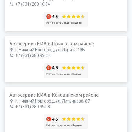
+7 (831) 260 10 54
Автосервис КИА в Приокском районе
г. Нижний Новгород, ул. Ларина 13Б
+7 (831) 280 99 54
Автосервис КИА в Канавинском районе
г. Нижний Новгород, ул. Литвинова, 87
+7 (831) 280 99 08