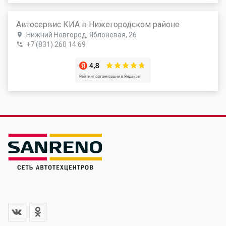
Автосервис КИА в Нижегородском районе
Нижний Новгород, Яблоневая, 26
+7 (831) 260 14 69