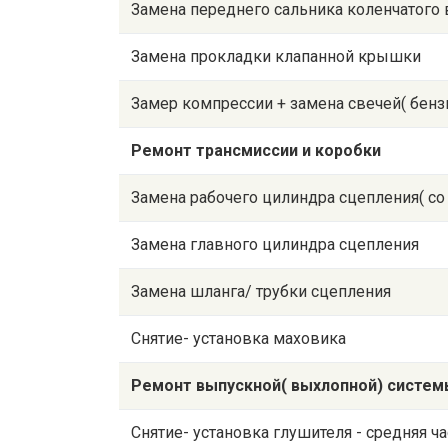
Замена переднего сальника коленчатого 
Замена прокладки клапанной крышки
Замер компрессии + замена свечей( бензи
Ремонт трансмиссии и коробки
Замена рабочего цилиндра сцепления( с
Замена главного цилиндра сцепления
Замена шланга/ трубки сцепления
Снятие- установка маховика
Ремонт выпускной( выхлопной) систем
Снятие- установка глушителя - средняя ча