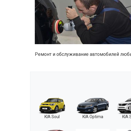
Ремонт и обслуживание автомобилей любых го
KIA Soul
KIA Optima
KIA 