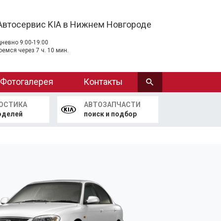
Автосервис KIA в Нижнем Новгороде
невно 9:00-19:00
оемся через 7 ч. 10 мин.
Фотогалерея
Контакты
ОСТИКА
АВТОЗАПЧАСТИ
оделей
поиск и подбор