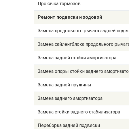
Прокачка тормозов
Ремонт подвески и ходовой
Замена продольного рычага задней подв
Замена сайлентблока продольного рычаг
Замена задней стойки амортизатора
Замена опоры стойки заднего амортизато
Замена задней пружины
Замена заднего амортизатора
Замена стойки заднего стабилизатора
Переборка задней подвески