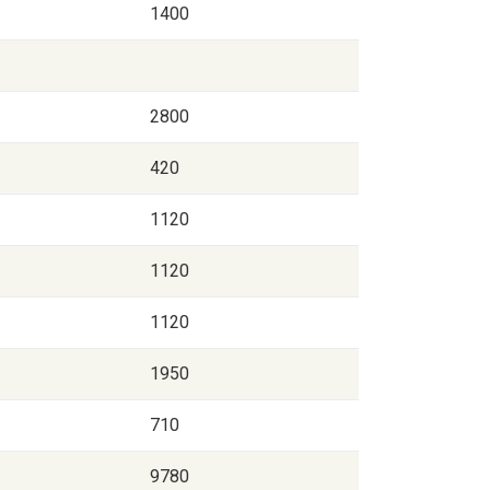
1400
2800
420
1120
1120
1120
1950
710
9780