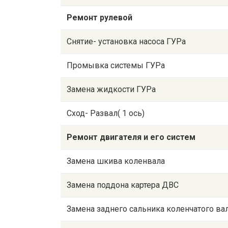
Ремонт рулевой
Снятие- установка насоса ГУРа
Промывка системы ГУРа
Замена жидкости ГУРа
Сход- Развал( 1 ось)
Ремонт двигателя и его систем
Замена шкива коленвала
Замена поддона картера ДВС
Замена заднего сальника коленчатого в