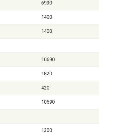
6930
1400
1400
10690
1820
420
10690
1300