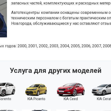
запасных частей, комплектующих и расходных матер
Автотехцентры компании оснащены современным о
техническим персоналом с богатым практическим 
Новгорода, обслуживающиеся у нас оставляют отз
дов: 2000, 2001, 2002, 2003, 2004, 2005, 2006, 2007, 2008,
Услуга для других моделей
Sorento
KIA Picanto
KIA Ceed
KIA Cera