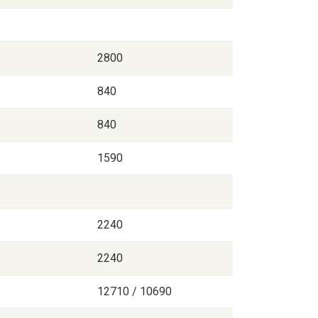
2800
840
840
1590
2240
2240
12710 / 10690