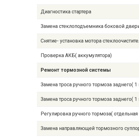
Диагностика стартера
Замена стеклоподъемника боковой двер
Снятие- установка мотора стеклоочистител
Проверка АКБ( аккумулятора)
Ремонт тормозной системы
Замена троса ручного тормоза заднего( 1
Замена троса ручного тормоза заднего( 1
Регулировка ручного тормоза( отдельная
Замена направляющей тормозного суппо