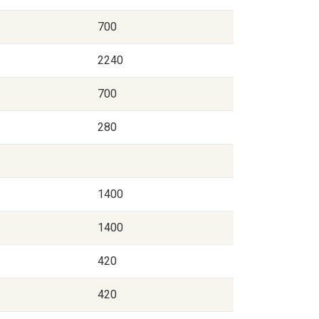
700
2240
700
280
1400
1400
420
420