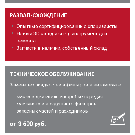
РАЗВАЛ-СХОЖДЕНИЕ
Опытные сертифицированные специалисты
Новый 3D стенд и спец. инструмент для
ремонта
Запчасти в наличии, собственный склад
ТЕХНИЧЕСКОЕ ОБСЛУЖИВАНИЕ
Замена тех. жидкостей и фильтров в автомобиле
масла в двигателе и коробке передач
масляного и воздушного фильтров
запасных частей и расходников
от 3 690 руб.