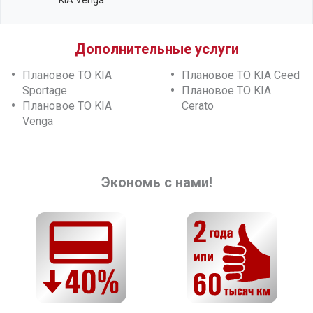
Дополнительные услуги
Плановое ТО KIA
Плановое ТО KIA Ceed
Sportage
Плановое ТО KIA
Плановое ТО KIA
Cerato
Venga
Экономь с нами!