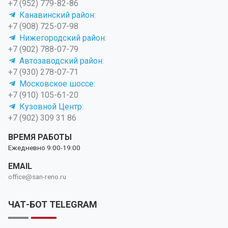
+7 (952) 779-82-86
Канавинский район:
+7 (908) 725-07-98
Нижегородский район:
+7 (902) 788-07-79
Автозаводский район:
+7 (930) 278-07-71
Московское шоссе:
+7 (910) 105-61-20
Кузовной Центр:
+7 (902) 309 31 86
ВРЕМЯ РАБОТЫ
Ежедневно 9:00-19:00
EMAIL
office@san-reno.ru
ЧАТ-БОТ TELEGRAM