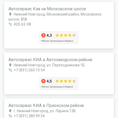
Автосервис Киа на Московском шоссе
Нижний Новгород, Московский район, Московское
шоссе, 85В
420-62-08
Автосервис КИА в Автозаводском районе
Нижний Новгород, ул. Переходникова 1Б
+7 (831) 260 10 54
Автосервис КИА в Приокском районе
г. Нижний Новгород, ул. Ларина 13Б
+7 (831) 280 99 54