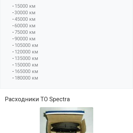
15000 км
30000 км
45000 км
60000 км
75000 км
90000 км
105000 км
120000 км
135000 км
150000 км
165000 км
180000 км
Расходники ТО Spectra