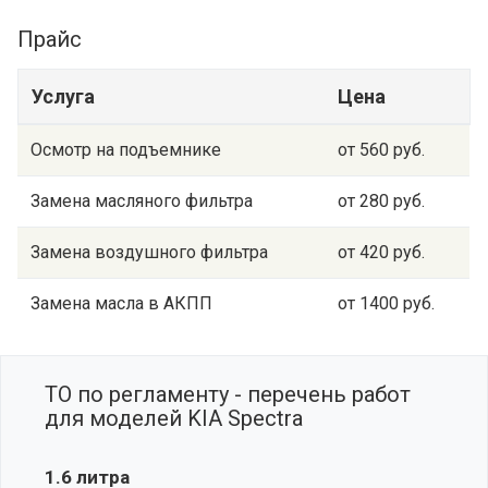
Прайс
Услуга
Цена
Осмотр на подъемнике
от 560 руб.
Замена масляного фильтра
от 280 руб.
Замена воздушного фильтра
от 420 руб.
Замена масла в АКПП
от 1400 руб.
ТО по регламенту - перечень работ
для моделей KIA Spectra
1.6 литра