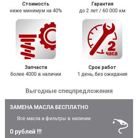
Стоимость
Гарантия
ниже минимум на 40%
до 2 лет / 60 000 км
Запчасти
Срок работ
более 4000 в наличии
1 день, без ожидания
Выгодные спецпредложения
ЗАМЕНА МАСЛА БЕСПЛАТНО
Все масла и фильтры в наличии
0 рублей !!!