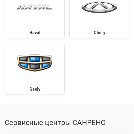
Haval
Chery
Geely
Сервисные центры САНРЕНО