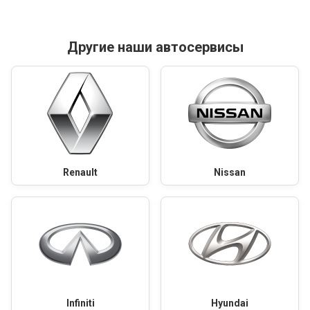
Другие наши автосервисы
Renault
Nissan
Infiniti
Hyundai