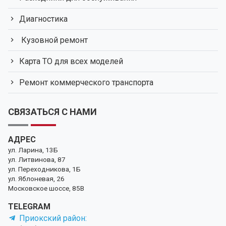
Диагностика
Кузовной ремонт
Карта ТО для всех моделей
Ремонт коммерческого транспорта
СВЯЗАТЬСЯ С НАМИ
АДРЕС
ул. Ларина, 13Б
ул. Литвинова, 87
ул. Переходникова, 1Б
ул. Яблоневая, 26
Московское шоссе, 85В
TELEGRAM
Приокский район: