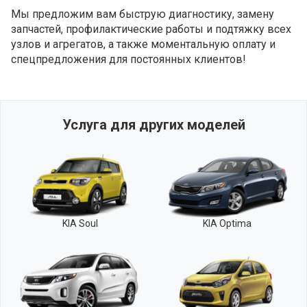
Мы предложим вам быструю диагностику, замену
запчастей, профилактические работы и подтяжку всех
узлов и агрегатов, а также моментальную оплату и
спецпредложения для постоянных клиентов!
Услуга для других моделей
KIA Soul
KIA Optima