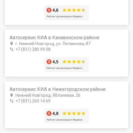
Автосервис КИА в Канавинском районе
г. Нижний Новгород, ул. Литвинова, 87
+7 (831) 280 99 08
Автосервис КИА в Нижегородском районе
Нижний Новгород, Яблоневая, 26
+7 (831) 260 14 69