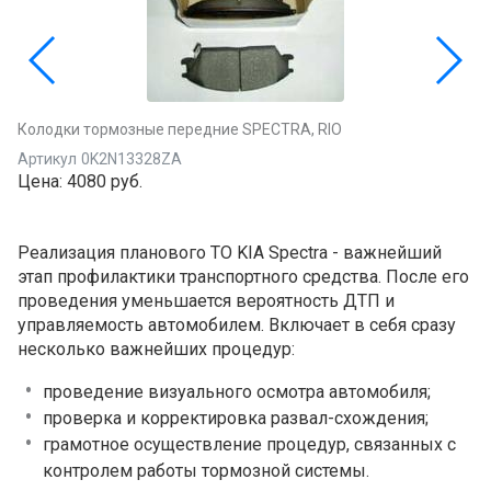
Колодки тормозные передние SPECTRA, RIO
Артикул
0K2N13328ZA
Цена:
4080 руб.
Реализация планового ТО KIA Spectra - важнейший
этап профилактики транспортного средства. После его
проведения уменьшается вероятность ДТП и
управляемость автомобилем. Включает в себя сразу
несколько важнейших процедур:
проведение визуального осмотра автомобиля;
проверка и корректировка развал-схождения;
грамотное осуществление процедур, связанных с
контролем работы тормозной системы.