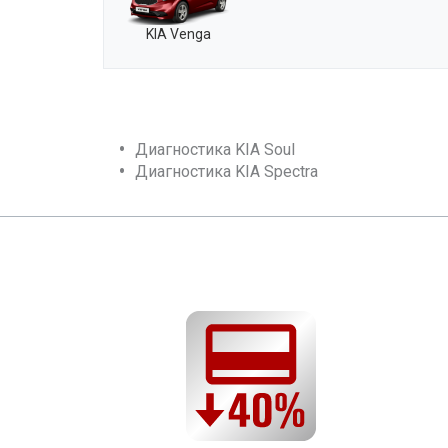
KIA Venga
Диагностика KIA Soul
Диагностика KIA Spectra