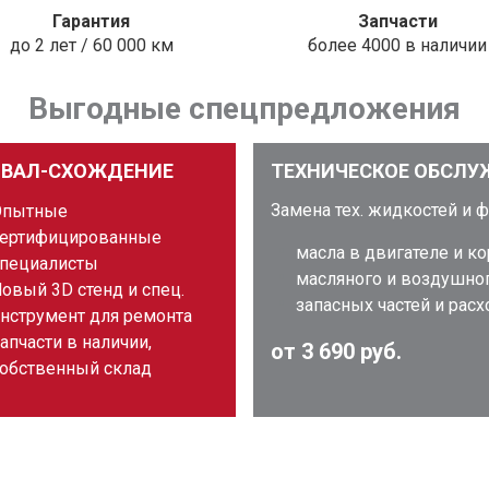
Гарантия
Запчасти
до 2 лет / 60 000 км
более 4000 в наличии
Выгодные спецпредложения
ЗВАЛ-СХОЖДЕНИЕ
ТЕХНИЧЕСКОЕ ОБСЛУ
Замена тех. жидкостей и 
Опытные
ертифицированные
масла в двигателе и к
пециалисты
масляного и воздушно
овый 3D стенд и спец.
запасных частей и рас
нструмент для ремонта
апчасти в наличии,
от 3 690 руб.
обственный склад