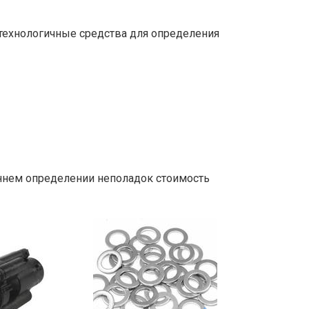
 технологичные средства для определения
аннем определении неполадок стоимость