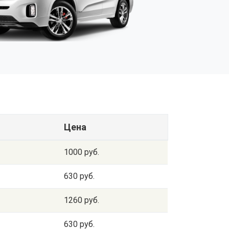
Цена
1000 руб.
630 руб.
1260 руб.
630 руб.