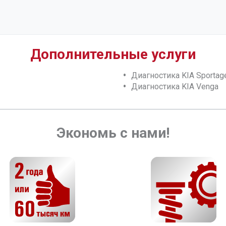
Дополнительные услуги
Диагностика KIA Sportag
Диагностика KIA Venga
Экономь с нами!