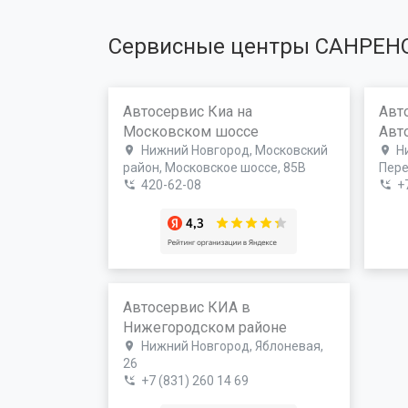
Сервисные центры САНРЕН
Автосервис Киа на
Авт
Московском шоссе
Авт
Нижний Новгород, Московский
Н
район, Московское шоссе, 85В
Пере
420-62-08
+
Автосервис КИА в
Нижегородском районе
Нижний Новгород, Яблоневая,
26
+7 (831) 260 14 69