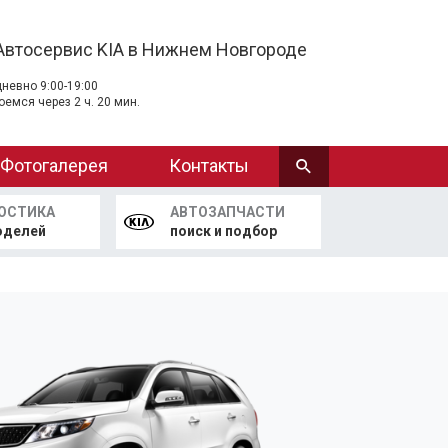
Автосервис KIA в Нижнем Новгороде
невно 9:00-19:00
оемся через 2 ч. 20 мин.
Фотогалерея
Контакты
ОСТИКА
АВТОЗАПЧАСТИ
оделей
поиск и подбор