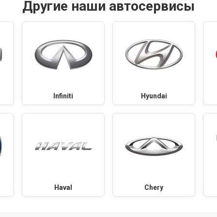
Другие наши автосервисы
Infiniti
Hyundai
Haval
Chery