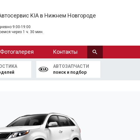
Автосервис KIA в Нижнем Новгороде
невно 9:00-19:00
оемся через 1 ч. 30 мин.
Фотогалерея
Контакты
ОСТИКА
АВТОЗАПЧАСТИ
оделей
поиск и подбор