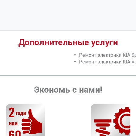
Дополнительные услуги
Ремонт электрики KIA Sp
Ремонт электрики KIA V
Экономь с нами!