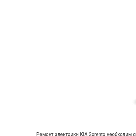
Ремонт электрики KIA Sorento необходим с