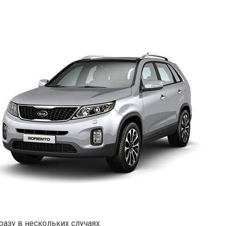
разу в нескольких случаях: