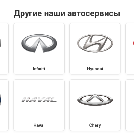
Другие наши автосервисы
Infiniti
Hyundai
Haval
Chery