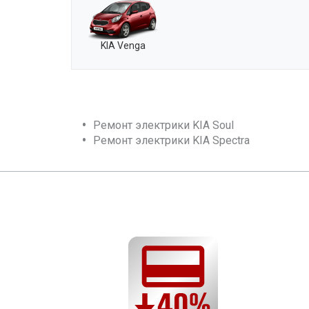
KIA Venga
Ремонт электрики KIA Soul
Ремонт электрики KIA Spectra