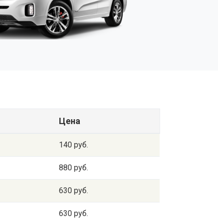
Цена
140 руб.
880 руб.
630 руб.
630 руб.