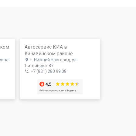
ском
Автосервис КИА в
Канавинском районе
рина
г. Нижний Новгород, ул.
Литвинова, 87
+7 (831) 280 99 08