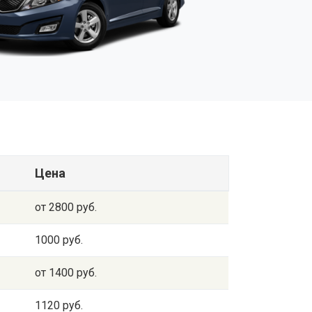
Цена
от 2800 руб.
1000 руб.
от 1400 руб.
1120 руб.