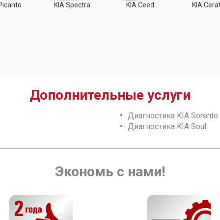
Picanto
KIA Spectra
KIA Ceed
KIA Cera
Дополнительные услуги
Диагностика KIA Sorento
Диагностика KIA Soul
Экономь с нами!