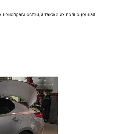
 неисправностей, а также их полноценная