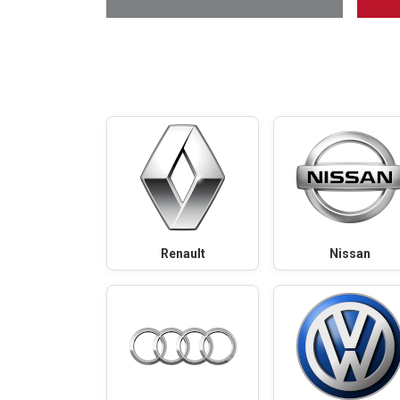
Renault
Nissan