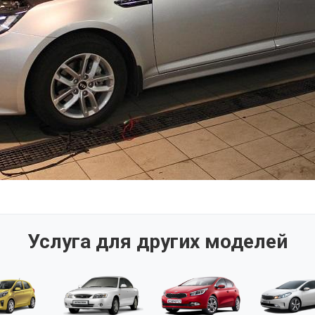
Услуга для других моделей