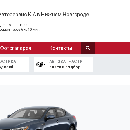
Автосервис KIA в Нижнем Новгороде
невно 9:00-19:00
оемся через 6 ч. 10 мин.
Фотогалерея
Контакты
ОСТИКА
АВТОЗАПЧАСТИ
оделей
поиск и подбор