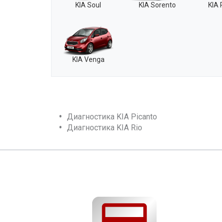
KIA Soul
KIA Sorento
KIA 
KIA Venga
Диагностика KIA Picanto
Диагностика KIA Rio