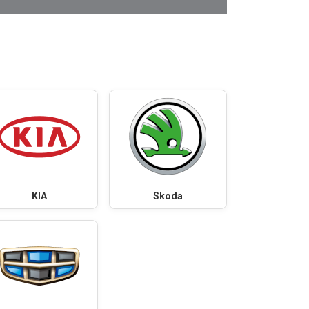
KIA
Skoda