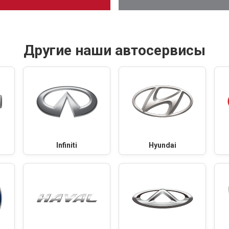
Другие наши автосервисы
Infiniti
Hyundai