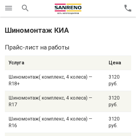
Шиномонтаж КИА
Прайс-лист на работы
Услуга
Цена
Шиномонтаж( комплекс, 4 колеса) —
3120
R18+
руб.
Шиномонтаж( комплекс, 4 колеса) —
3120
R17
руб.
Шиномонтаж( комплекс, 4 колеса) —
3120
R16
руб.