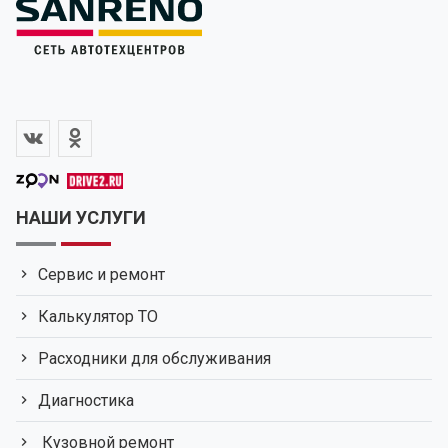
НАШИ УСЛУГИ
Сервис и ремонт
Калькулятор ТО
Расходники для обслуживания
Диагностика
Кузовной ремонт