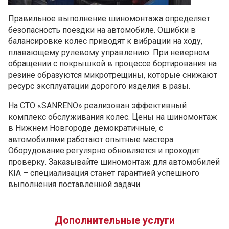
Правильное выполнение шиномонтажа определяет
безопасность поездки на автомобиле. Ошибки в
балансировке колес приводят к вибрации на ходу,
плавающему рулевому управлению. При неверном
обращении с покрышкой в процессе бортирования на
резине образуются микротрещины, которые снижают
ресурс эксплуатации дорогого изделия в разы.
На СТО «SANRENO» реализован эффективный
комплекс обслуживания колес. Цены на шиномонтаж
в Нижнем Новгороде демократичные, с
автомобилями работают опытные мастера.
Оборудование регулярно обновляется и проходит
проверку. Заказывайте шиномонтаж для автомобилей
KIA – специализация станет гарантией успешного
выполнения поставленной задачи.
Дополнительные услуги