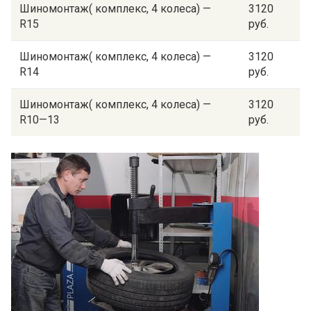
Шиномонтаж( комплекс, 4 колеса) —
3120
R15
руб.
Шиномонтаж( комплекс, 4 колеса) —
3120
R14
руб.
Шиномонтаж( комплекс, 4 колеса) —
3120
R10—13
руб.