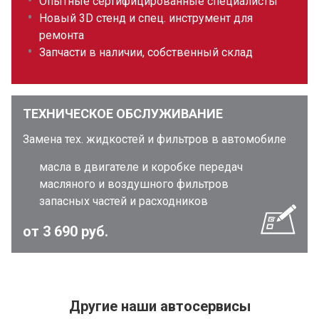
Опытные сертифицированные специалисты
Новый 3D стенд и спец. инструмент для
ремонта
Запчасти в наличии, собственный склад
ТЕХНИЧЕСКОЕ ОБСЛУЖИВАНИЕ
Замена тех. жидкостей и фильтров в автомобиле
масла в двигателе и коробке передач
масляного и воздушного фильтров
запасных частей и расходников
от 3 690 руб.
Другие наши автосервисы