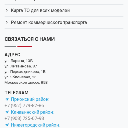
Карта ТО для всех моделей
Ремонт коммерческого транспорта
СВЯЗАТЬСЯ С НАМИ
АДРЕС
ул. Ларина, 13Б
ул. Литвинова, 87
ул. Переходникова, 1Б
ул. Яблоневая, 26
Московское шоссе, 85В
TELEGRAM
Приокский район:
+7 (952) 779-82-86
Канавинский район:
+7 (908) 725-07-98
Нижегородский район: