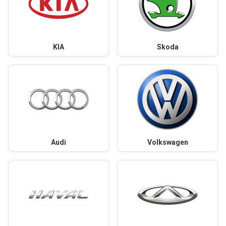
KIA
Skoda
Audi
Volkswagen