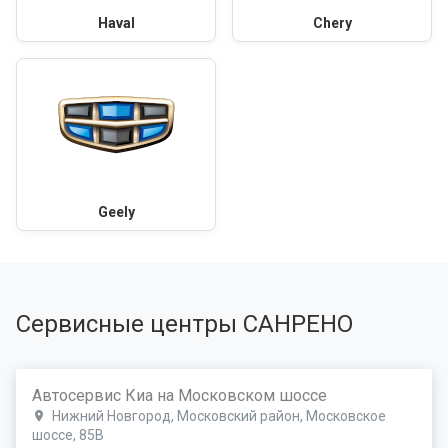
Haval
Chery
Geely
Сервисные центры САНРЕНО
Автосервис Киа на Московском шоссе
Нижний Новгород, Московский район, Московское
шоссе, 85В