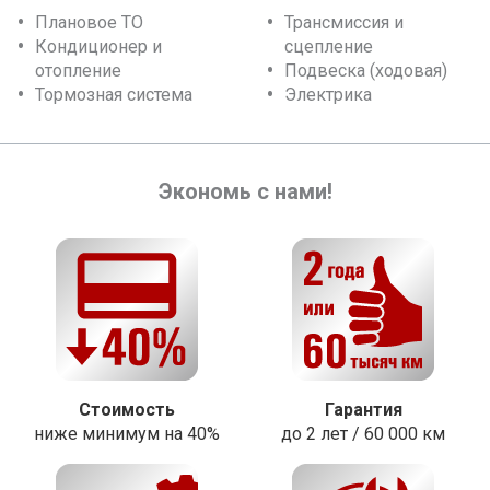
Плановое ТО
Трансмиссия и
Кондиционер и
сцепление
отопление
Подвеска (ходовая)
Тормозная система
Электрика
Экономь с нами!
Стоимость
Гарантия
ниже минимум на 40%
до 2 лет / 60 000 км