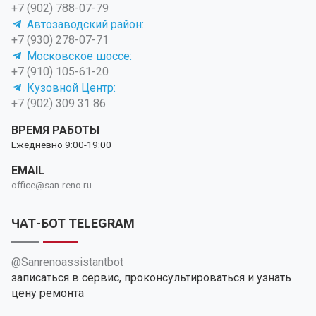
+7 (902) 788-07-79
Автозаводский район:
+7 (930) 278-07-71
Московское шоссе:
+7 (910) 105-61-20
Кузовной Центр:
+7 (902) 309 31 86
ВРЕМЯ РАБОТЫ
Ежедневно 9:00-19:00
EMAIL
office@san-reno.ru
ЧАТ-БОТ TELEGRAM
@Sanrenoassistantbot
записаться в сервис, проконсультироваться и узнать
цену ремонта