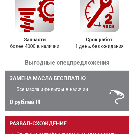
Запчасти
Срок работ
более 4000 в наличии
1 день, без ожидания
Выгодные спецпредложения
ЗАМЕНА МАСЛА БЕСПЛАТНО
Все масла и фильтры в наличии
0 рублей !!!
РАЗВАЛ-СХОЖДЕНИЕ