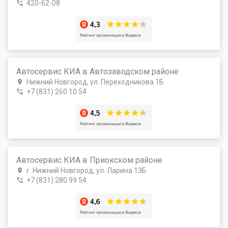
420-62-08
Автосервис КИА в Автозаводском районе
Нижний Новгород, ул. Переходникова 1Б
+7 (831) 260 10 54
Автосервис КИА в Приокском районе
г. Нижний Новгород, ул. Ларина 13Б
+7 (831) 280 99 54