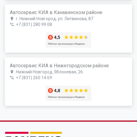
Автосервис КИА в Канавинском районе
г. Нижний Новгород, ул. Литвинова, 87
+7 (831) 280 99 08
Автосервис КИА в Нижегородском районе
Нижний Новгород, Яблоневая, 26
+7 (831) 260 14 69