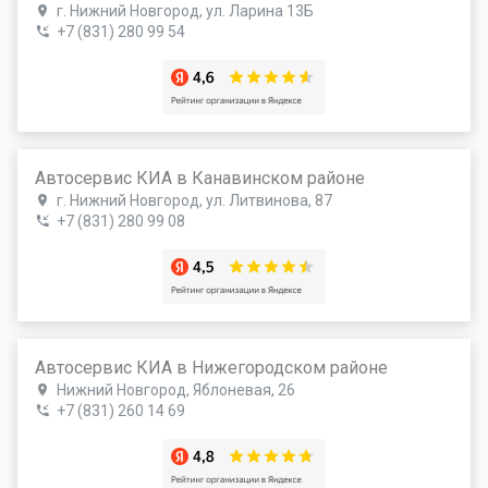
г. Нижний Новгород, ул. Ларина 13Б
+7 (831) 280 99 54
Автосервис КИА в Канавинском районе
г. Нижний Новгород, ул. Литвинова, 87
+7 (831) 280 99 08
Автосервис КИА в Нижегородском районе
Нижний Новгород, Яблоневая, 26
+7 (831) 260 14 69