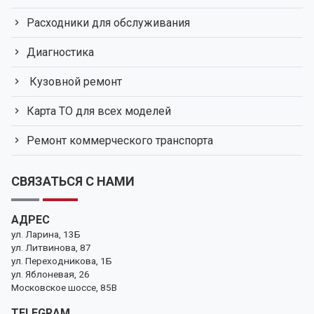
Расходники для обслуживания
Диагностика
Кузовной ремонт
Карта ТО для всех моделей
Ремонт коммерческого транспорта
СВЯЗАТЬСЯ С НАМИ
АДРЕС
ул. Ларина, 13Б
ул. Литвинова, 87
ул. Переходникова, 1Б
ул. Яблоневая, 26
Московское шоссе, 85В
TELEGRAM