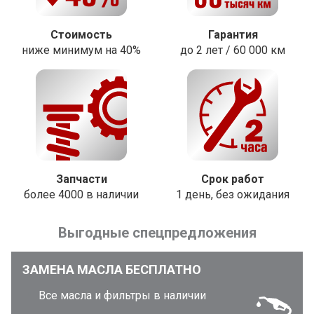
Стоимость
Гарантия
ниже минимум на 40%
до 2 лет / 60 000 км
Запчасти
Срок работ
более 4000 в наличии
1 день, без ожидания
Выгодные спецпредложения
ЗАМЕНА МАСЛА БЕСПЛАТНО
Все масла и фильтры в наличии