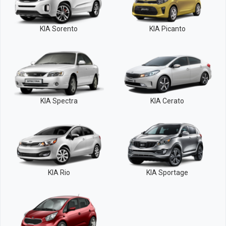
KIA Sorento
KIA Picanto
KIA Spectra
KIA Cerato
KIA Rio
KIA Sportage