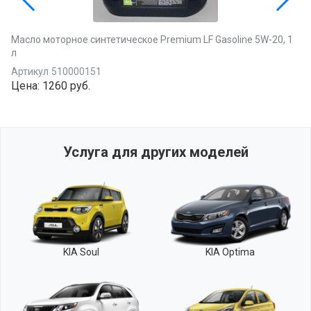
Масло моторное синтетическое Premium LF Gasoline 5W-20, 1
л
Артикул
510000151
Цена:
1260 руб.
Услуга для других моделей
KIA Soul
KIA Optima