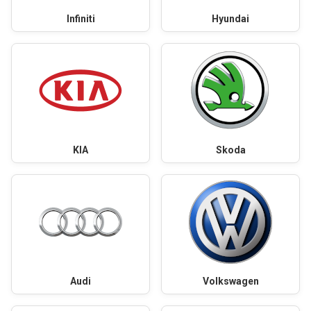
Infiniti
Hyundai
KIA
Skoda
Audi
Volkswagen