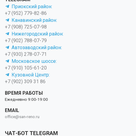
Приокский район:
+7 (952) 779-82-86
Канавинский район:
+7 (908) 725-07-98
Нижегородский район:
+7 (902) 788-07-79
Автозаводский район:
+7 (930) 278-07-71
Московское шоссе:
+7 (910) 105-61-20
Кузовной Центр:
+7 (902) 309 31 86
ВРЕМЯ РАБОТЫ
Ежедневно 9:00-19:00
EMAIL
office@san-reno.ru
ЧАТ-БОТ TELEGRAM