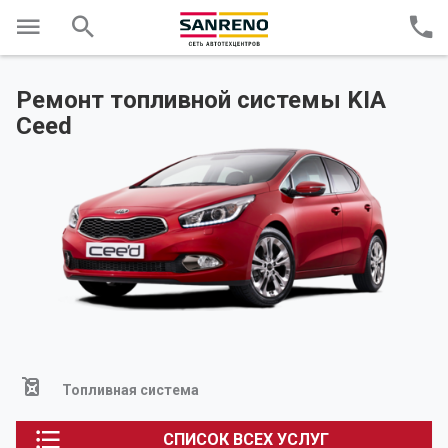
Ремонт топливной системы KIA
Ceed
Топливная система
СПИСОК ВСЕХ УСЛУГ