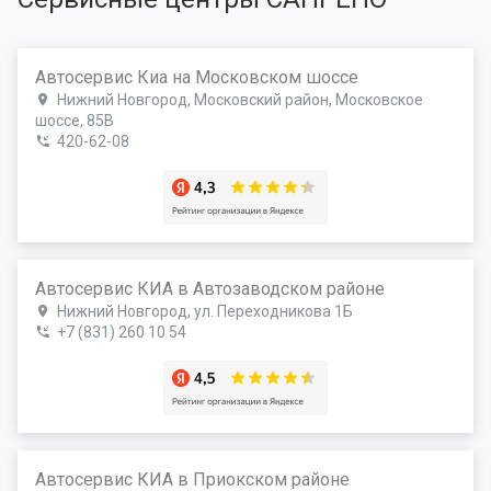
Автосервис Киа на Московском шоссе
Нижний Новгород, Московский район, Московское
шоссе, 85В
420-62-08
Автосервис КИА в Автозаводском районе
Нижний Новгород, ул. Переходникова 1Б
+7 (831) 260 10 54
Автосервис КИА в Приокском районе