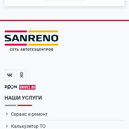
НАШИ УСЛУГИ
Сервис и ремонт
Калькулятор ТО