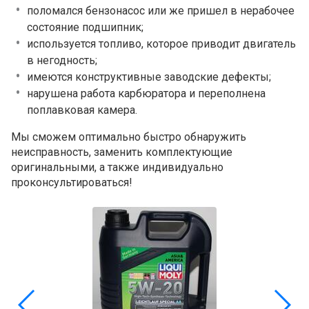
поломался бензонасос или же пришел в нерабочее
состояние подшипник;
используется топливо, которое приводит двигатель
в негодность;
имеются конструктивные заводские дефекты;
нарушена работа карбюратора и переполнена
поплавковая камера.
Мы сможем оптимально быстро обнаружить
неисправность, заменить комплектующие
оригинальными, а также индивидуально
проконсультироваться!