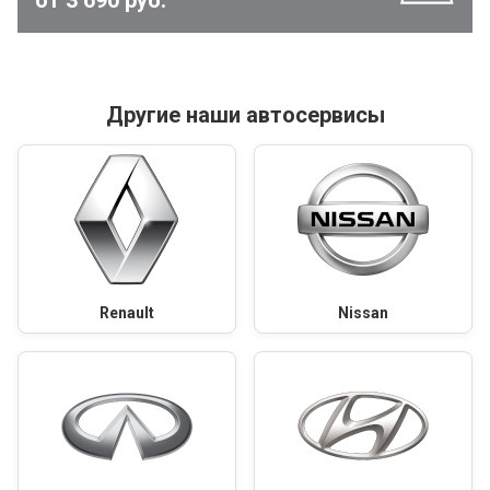
Другие наши автосервисы
Renault
Nissan