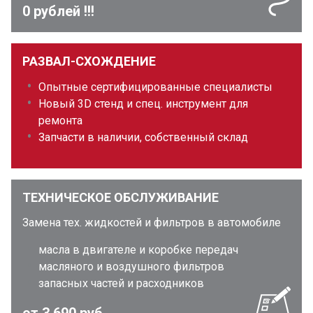
0 рублей !!!
РАЗВАЛ-СХОЖДЕНИЕ
Опытные сертифицированные специалисты
Новый 3D стенд и спец. инструмент для
ремонта
Запчасти в наличии, собственный склад
ТЕХНИЧЕСКОЕ ОБСЛУЖИВАНИЕ
Замена тех. жидкостей и фильтров в автомобиле
масла в двигателе и коробке передач
масляного и воздушного фильтров
запасных частей и расходников
от 3 690 руб.