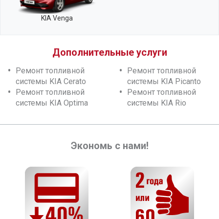
KIA Venga
Дополнительные услуги
Ремонт топливной
Ремонт топливной
системы KIA Cerato
системы KIA Picanto
Ремонт топливной
Ремонт топливной
системы KIA Optima
системы KIA Rio
Экономь с нами!