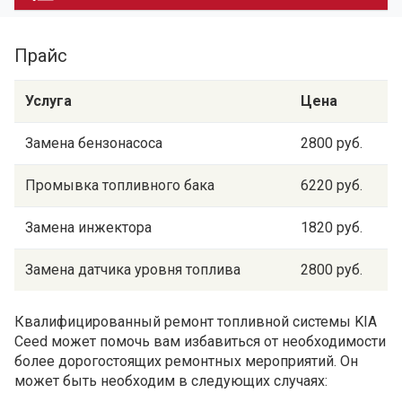
Прайс
Услуга
Цена
Замена бензонасоса
2800 руб.
Промывка топливного бака
6220 руб.
Замена инжектора
1820 руб.
Замена датчика уровня топлива
2800 руб.
Квалифицированный ремонт топливной системы KIA
Ceed может помочь вам избавиться от необходимости
более дорогостоящих ремонтных мероприятий. Он
может быть необходим в следующих случаях: