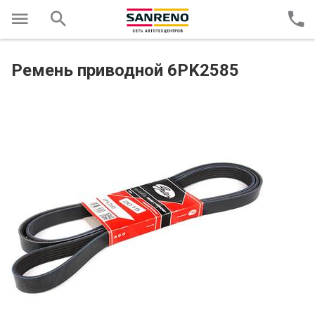
Ремень приводной 6PK2585