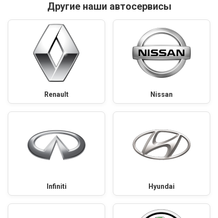
Другие наши автосервисы
Renault
Nissan
Infiniti
Hyundai