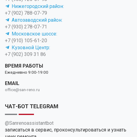
Нижегородский район:
+7 (902) 788-07-79
Автозаводский район:
+7 (930) 278-07-71
Московское шоссе:
+7 (910) 105-61-20
Кузовной Центр:
+7 (902) 309 31 86
ВРЕМЯ РАБОТЫ
Ежедневно 9:00-19:00
EMAIL
office@san-reno.ru
ЧАТ-БОТ TELEGRAM
@Sanrenoassistantbot
записаться в сервис, проконсультироваться и узнать
цену ремонта