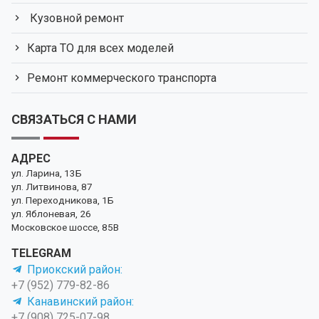
Кузовной ремонт
Карта ТО для всех моделей
Ремонт коммерческого транспорта
СВЯЗАТЬСЯ С НАМИ
АДРЕС
ул. Ларина, 13Б
ул. Литвинова, 87
ул. Переходникова, 1Б
ул. Яблоневая, 26
Московское шоссе, 85В
TELEGRAM
Приокский район:
+7 (952) 779-82-86
Канавинский район:
+7 (908) 725-07-98