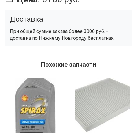
Доставка
При общей сумме заказа более 3000 руб. -
доставка по Нижнему Новгороду бесплатная.
Похожие запчасти