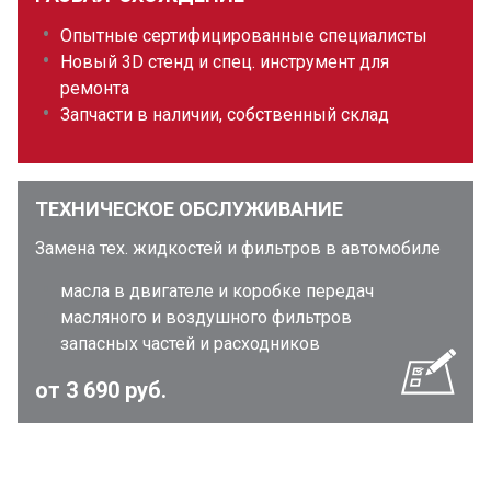
Опытные сертифицированные специалисты
Новый 3D стенд и спец. инструмент для
ремонта
Запчасти в наличии, собственный склад
ТЕХНИЧЕСКОЕ ОБСЛУЖИВАНИЕ
Замена тех. жидкостей и фильтров в автомобиле
масла в двигателе и коробке передач
масляного и воздушного фильтров
запасных частей и расходников
от 3 690 руб.