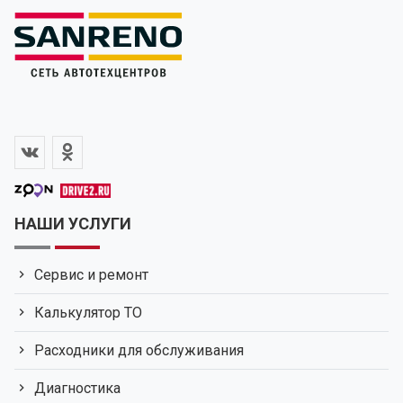
НАШИ УСЛУГИ
Сервис и ремонт
Калькулятор ТО
Расходники для обслуживания
Диагностика