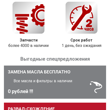
Запчасти
Срок работ
более 4000 в наличии
1 день, без ожидания
Выгодные спецпредложения
ЗАМЕНА МАСЛА БЕСПЛАТНО
Все масла и фильтры в наличии
0 рублей !!!
РАЗВАЛ-СХОЖДЕНИЕ