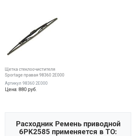
Щетка стеклоочистителя
Sportage правая 98360 2E000
Артикул
98360 2E000
Цена:
880 руб.
Расходник Ремень приводной
6PK2585 применяется в ТО: