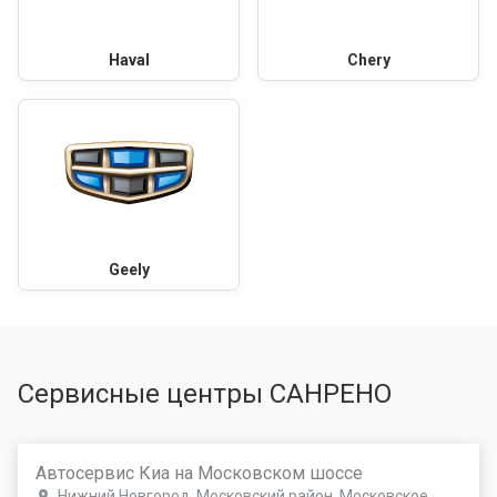
Haval
Chery
Geely
Сервисные центры САНРЕНО
Автосервис Киа на Московском шоссе
Нижний Новгород, Московский район, Московское