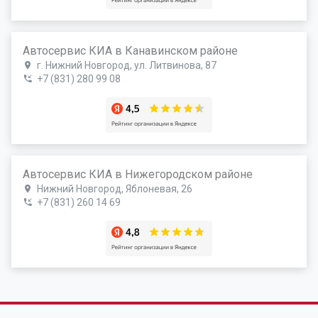
Автосервис КИА в Канавинском районе
г. Нижний Новгород, ул. Литвинова, 87
+7 (831) 280 99 08
Автосервис КИА в Нижегородском районе
Нижний Новгород, Яблоневая, 26
+7 (831) 260 14 69