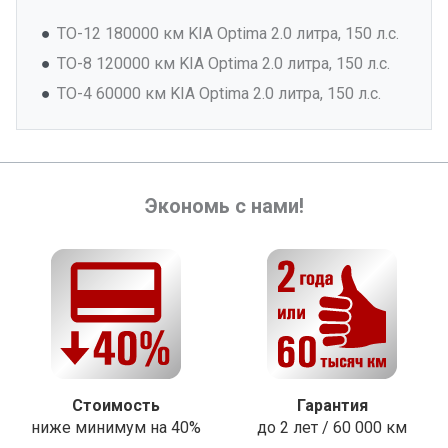
ТО-12 180000 км KIA Optima 2.0 литра, 150 л.с.
ТО-8 120000 км KIA Optima 2.0 литра, 150 л.с.
ТО-4 60000 км KIA Optima 2.0 литра, 150 л.с.
Экономь с нами!
Стоимость
Гарантия
ниже минимум на 40%
до 2 лет / 60 000 км