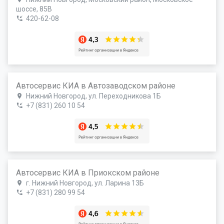
шоссе, 85В
420-62-08
Автосервис КИА в Автозаводском районе
Нижний Новгород, ул. Переходникова 1Б
+7 (831) 260 10 54
Автосервис КИА в Приокском районе
г. Нижний Новгород, ул. Ларина 13Б
+7 (831) 280 99 54