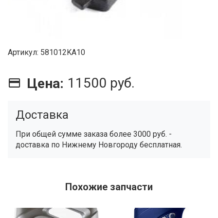
Артикул
581012KA10
11500 руб.
Цена:
Доставка
При общей сумме заказа более 3000 руб. -
доставка по Нижнему Новгороду бесплатная.
Похожие запчасти