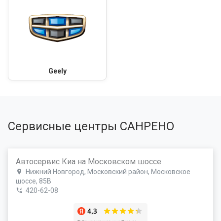
Geely
Сервисные центры САНРЕНО
Автосервис Киа на Московском шоссе
Нижний Новгород, Московский район, Московское
шоссе, 85В
420-62-08