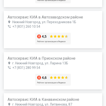
Автосервис КИА в Автозаводском районе
Нижний Новгород, ул. Переходникова 1Б
+7 (831) 260 10 54
Автосервис КИА в Приокском районе
г. Нижний Новгород, ул. Ларина 13Б
+7 (831) 280 99 54
Автосервис КИА в Канавинском районе
г. Нижний Новгород, ул. Литвинова, 87