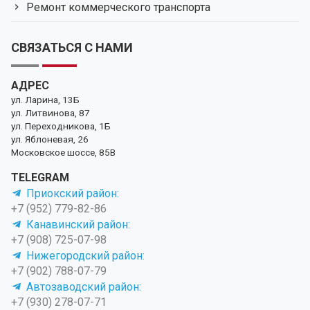
Ремонт коммерческого транспорта
СВЯЗАТЬСЯ С НАМИ
АДРЕС
ул. Ларина, 13Б
ул. Литвинова, 87
ул. Переходникова, 1Б
ул. Яблоневая, 26
Московское шоссе, 85В
TELEGRAM
Приокский район:
+7 (952) 779-82-86
Канавинский район:
+7 (908) 725-07-98
Нижегородский район:
+7 (902) 788-07-79
Автозаводский район:
+7 (930) 278-07-71