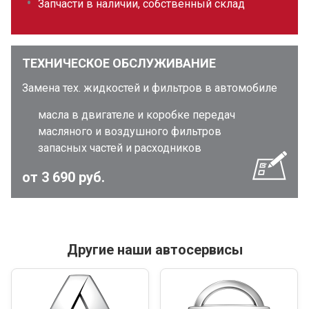
Запчасти в наличии, собственный склад
ТЕХНИЧЕСКОЕ ОБСЛУЖИВАНИЕ
Замена тех. жидкостей и фильтров в автомобиле
масла в двигателе и коробке передач
масляного и воздушного фильтров
запасных частей и расходников
от 3 690 руб.
Другие наши автосервисы