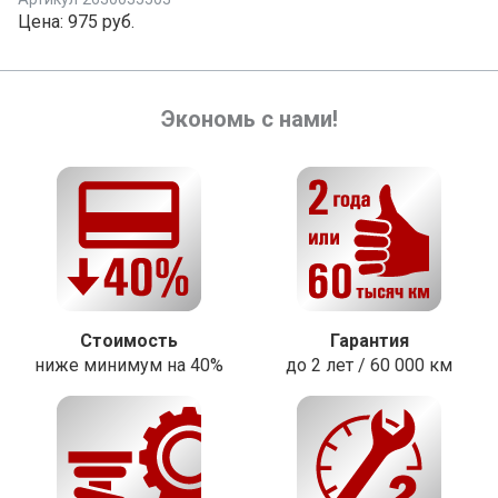
Цена:
975 руб.
Экономь с нами!
Стоимость
Гарантия
ниже минимум на 40%
до 2 лет / 60 000 км