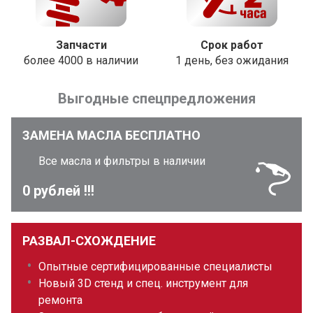
Запчасти
Срок работ
более 4000 в наличии
1 день, без ожидания
Выгодные спецпредложения
ЗАМЕНА МАСЛА БЕСПЛАТНО
Все масла и фильтры в наличии
0 рублей !!!
РАЗВАЛ-СХОЖДЕНИЕ
Опытные сертифицированные специалисты
Новый 3D стенд и спец. инструмент для
ремонта