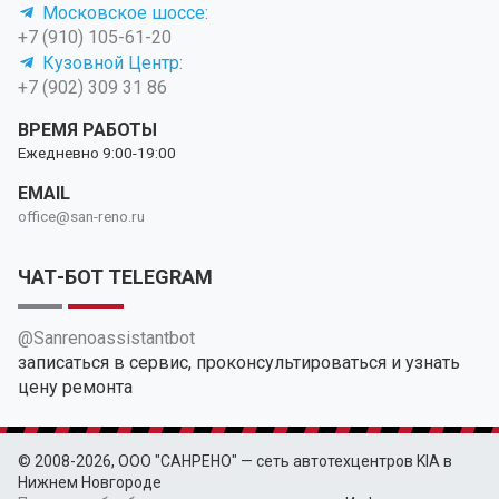
Московское шоссе:
+7 (910) 105-61-20
Кузовной Центр:
+7 (902) 309 31 86
ВРЕМЯ РАБОТЫ
Ежедневно 9:00-19:00
EMAIL
office@san-reno.ru
ЧАТ-БОТ TELEGRAM
@Sanrenoassistantbot
записаться в сервис, проконсультироваться и узнать
цену ремонта
© 2008-2026, ООО "САНРЕНО" — сеть автотехцентров KIA в
Нижнем Новгороде