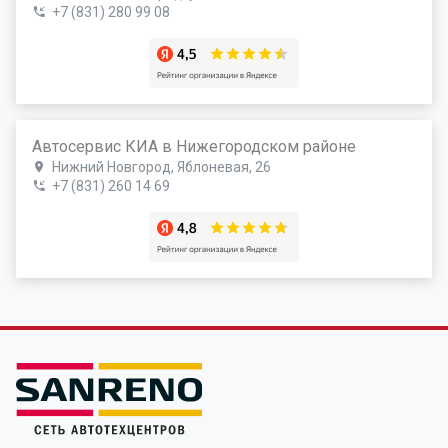
+7 (831) 280 99 08
Автосервис КИА в Нижегородском районе
Нижний Новгород, Яблоневая, 26
+7 (831) 260 14 69