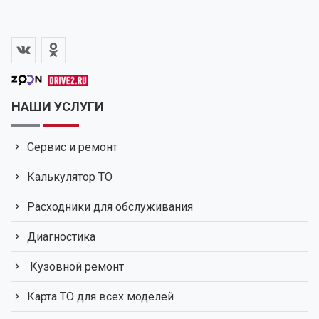
НАШИ УСЛУГИ
Сервис и ремонт
Калькулятор ТО
Расходники для обслуживания
Диагностика
Кузовной ремонт
Карта ТО для всех моделей