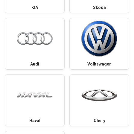
KIA
Skoda
Audi
Volkswagen
Haval
Chery