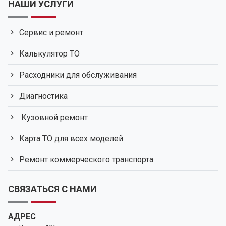
НАШИ УСЛУГИ
Сервис и ремонт
Калькулятор ТО
Расходники для обслуживания
Диагностика
Кузовной ремонт
Карта ТО для всех моделей
Ремонт коммерческого транспорта
СВЯЗАТЬСЯ С НАМИ
АДРЕС