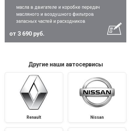
масла в двигателе и коробке передач
масляного и воздушного фильтров
запасных частей и расходников
от 3 690 руб.
Другие наши автосервисы
Renault
Nissan