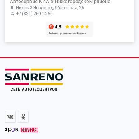
Автосервис КИА в Нижегородском районе
Нижний Новгород, Яблоневая, 26
+7 (831) 260 14 69