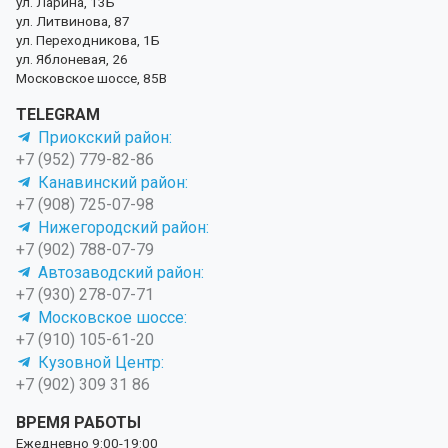
ул. Ларина, 13Б
ул. Литвинова, 87
ул. Переходникова, 1Б
ул. Яблоневая, 26
Московское шоссе, 85В
TELEGRAM
Приокский район:
+7 (952) 779-82-86
Канавинский район:
+7 (908) 725-07-98
Нижегородский район:
+7 (902) 788-07-79
Автозаводский район:
+7 (930) 278-07-71
Московское шоссе:
+7 (910) 105-61-20
Кузовной Центр:
+7 (902) 309 31 86
ВРЕМЯ РАБОТЫ
Ежедневно 9:00-19:00