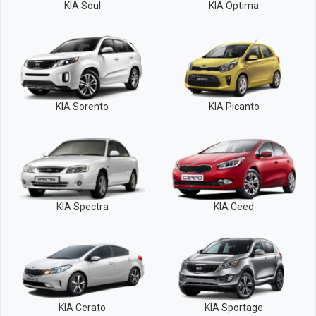
KIA Soul
KIA Optima
KIA Sorento
KIA Picanto
KIA Spectra
KIA Ceed
KIA Cerato
KIA Sportage