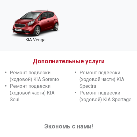
KIA Venga
Дополнительные услуги
Ремонт подвески
Ремонт подвески
(ходовой) KIA Sorento
(ходовой части) KIA
Ремонт подвески
Spectra
(ходовой части) KIA
Ремонт подвески
Soul
(ходовой) KIA Sportage
Экономь с нами!