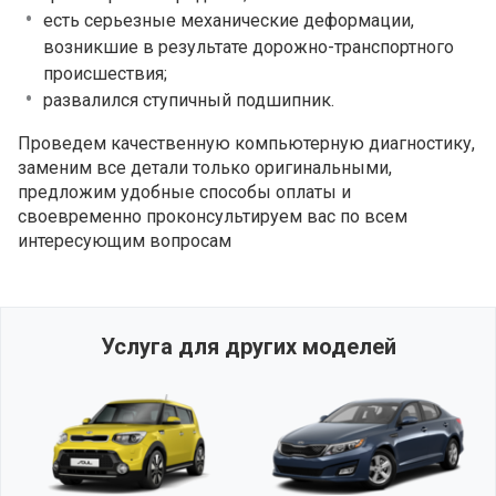
есть серьезные механические деформации,
возникшие в результате дорожно-транспортного
происшествия;
развалился ступичный подшипник.
Проведем качественную компьютерную диагностику,
заменим все детали только оригинальными,
предложим удобные способы оплаты и
своевременно проконсультируем вас по всем
интересующим вопросам
Услуга для других моделей