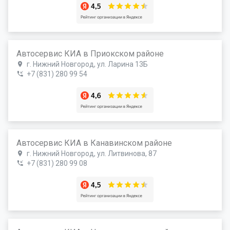
Автосервис КИА в Приокском районе
г. Нижний Новгород, ул. Ларина 13Б
+7 (831) 280 99 54
Автосервис КИА в Канавинском районе
г. Нижний Новгород, ул. Литвинова, 87
+7 (831) 280 99 08