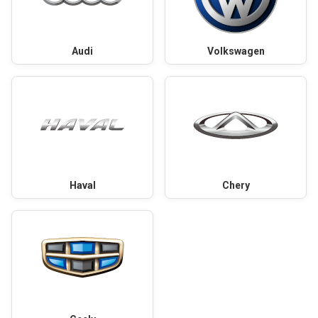
Audi
Volkswagen
Haval
Chery