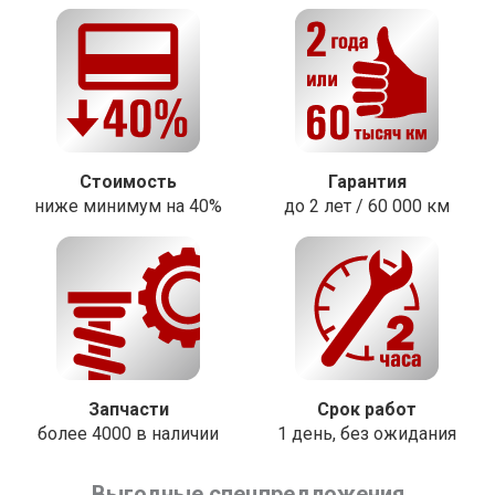
Стоимость
Гарантия
ниже минимум на 40%
до 2 лет / 60 000 км
Запчасти
Срок работ
более 4000 в наличии
1 день, без ожидания
Выгодные спецпредложения