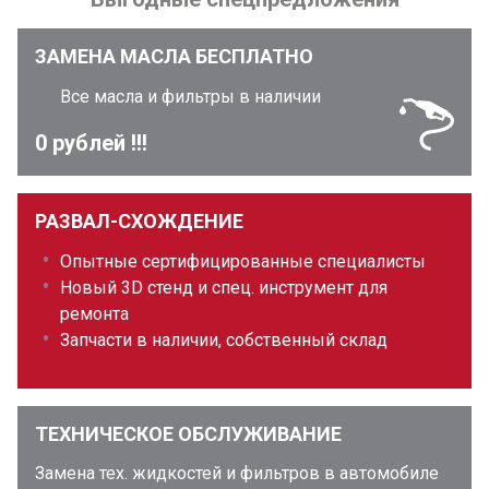
ЗАМЕНА МАСЛА БЕСПЛАТНО
Все масла и фильтры в наличии
0 рублей !!!
РАЗВАЛ-СХОЖДЕНИЕ
Опытные сертифицированные специалисты
Новый 3D стенд и спец. инструмент для
ремонта
Запчасти в наличии, собственный склад
ТЕХНИЧЕСКОЕ ОБСЛУЖИВАНИЕ
Замена тех. жидкостей и фильтров в автомобиле