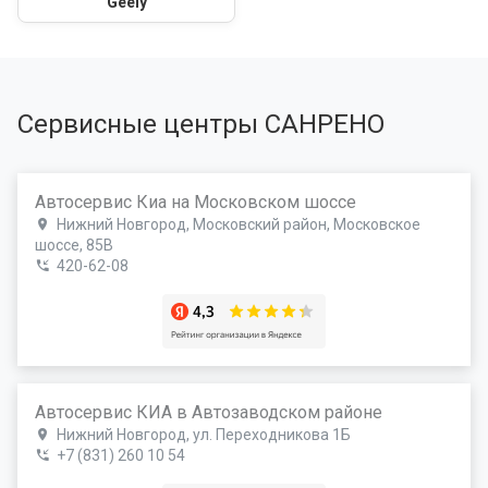
Geely
Сервисные центры САНРЕНО
Автосервис Киа на Московском шоссе
Нижний Новгород, Московский район, Московское
шоссе, 85В
420-62-08
Автосервис КИА в Автозаводском районе
Нижний Новгород, ул. Переходникова 1Б
+7 (831) 260 10 54