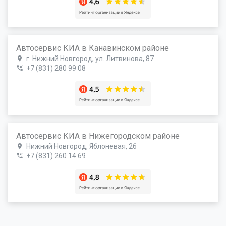
Автосервис КИА в Канавинском районе
г. Нижний Новгород, ул. Литвинова, 87
+7 (831) 280 99 08
Автосервис КИА в Нижегородском районе
Нижний Новгород, Яблоневая, 26
+7 (831) 260 14 69