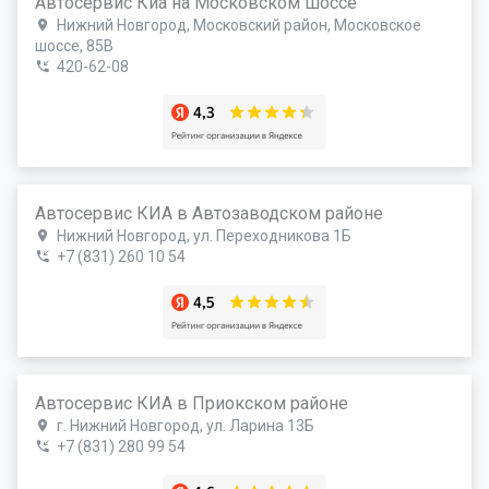
Автосервис Киа на Московском шоссе
Нижний Новгород, Московский район, Московское
шоссе, 85В
420-62-08
Автосервис КИА в Автозаводском районе
Нижний Новгород, ул. Переходникова 1Б
+7 (831) 260 10 54
Автосервис КИА в Приокском районе
г. Нижний Новгород, ул. Ларина 13Б
+7 (831) 280 99 54