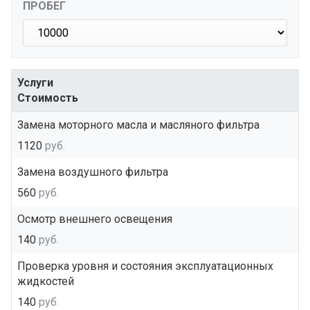
ПРОБЕГ
Услуги
Стоимость
Замена моторного масла и масляного фильтра
1120
руб.
Замена воздушного фильтра
560
руб.
Осмотр внешнего освещения
140
руб.
Проверка уровня и состояния эксплуатационных
жидкостей
140
руб.