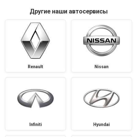
Другие наши автосервисы
Renault
Nissan
Infiniti
Hyundai