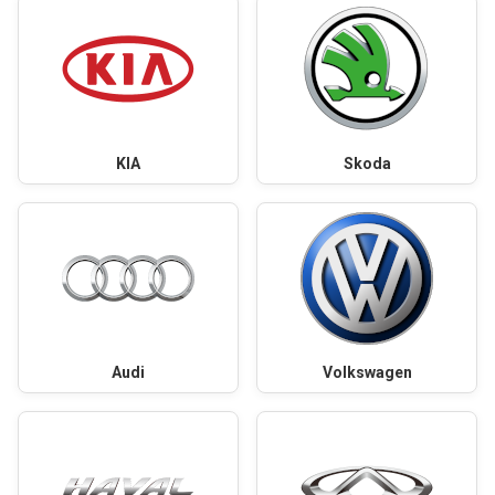
KIA
Skoda
Audi
Volkswagen