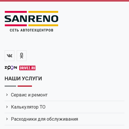
НАШИ УСЛУГИ
Сервис и ремонт
Калькулятор ТО
Расходники для обслуживания