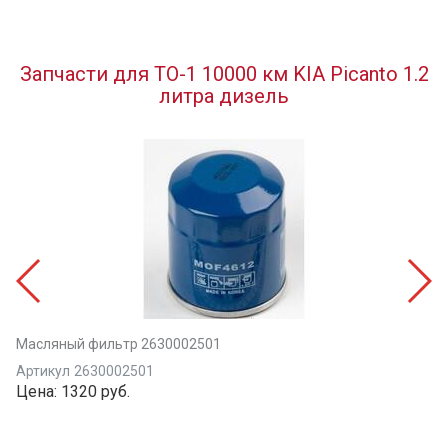
Запчасти для ТО-1 10000 км KIA Picanto 1.2
литра дизель
Масляный фильтр 2630002501
Артикул
2630002501
Цена:
1320 руб.