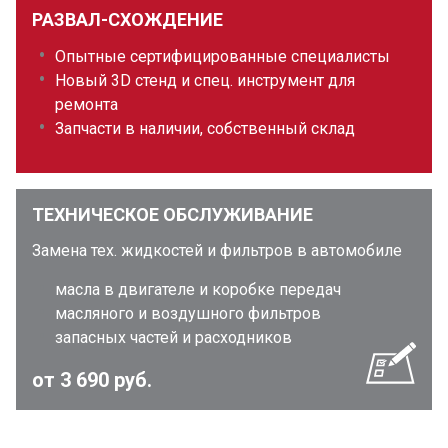
РАЗВАЛ-СХОЖДЕНИЕ
Опытные сертифицированные специалисты
Новый 3D стенд и спец. инструмент для
ремонта
Запчасти в наличии, собственный склад
ТЕХНИЧЕСКОЕ ОБСЛУЖИВАНИЕ
Замена тех. жидкостей и фильтров в автомобиле
масла в двигателе и коробке передач
масляного и воздушного фильтров
запасных частей и расходников
от 3 690 руб.