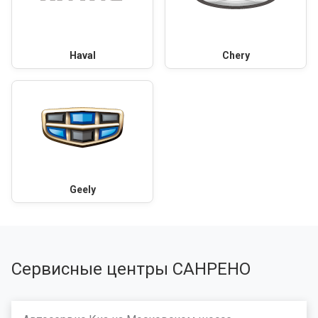
Haval
Chery
Geely
Сервисные центры САНРЕНО