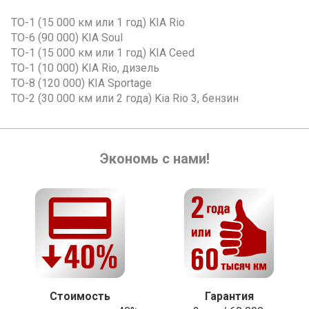
ТО-1 (15 000 км или 1 год) KIA Rio
ТО-6 (90 000) KIA Soul
ТО-1 (15 000 км или 1 год) KIA Ceed
ТО-1 (10 000) KIA Rio, дизель
ТО-8 (120 000) KIA Sportage
ТО-2 (30 000 км или 2 года) Kia Rio 3, бензин
Экономь с нами!
Стоимость
Гарантия