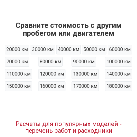
Сравните стоимость с другим
пробегом или двигателем
20000 км
30000 км
40000 км
50000 км
60000 км
70000 км
80000 км
90000 км
100000 км
110000 км
120000 км
130000 км
140000 км
150000 км
160000 км
170000 км
180000 км
Расчеты для популярных моделей -
перечень работ и расходники