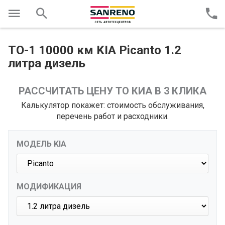
ТО-1 10000 км KIA Picanto 1.2
литра дизель
РАССЧИТАТЬ ЦЕНУ ТО КИА В 3 КЛИКА
Калькулятор покажет: стоимость обслуживания,
перечень работ и расходники.
МОДЕЛЬ KIA
МОДИФИКАЦИЯ