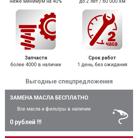
ниже минимум на 40%
до 2 лет / 60 000 км
Запчасти
Срок работ
более 4000 в наличии
1 день, без ожидания
Выгодные спецпредложения
ЗАМЕНА МАСЛА БЕСПЛАТНО
Все масла и фильтры в наличии
0 рублей !!!