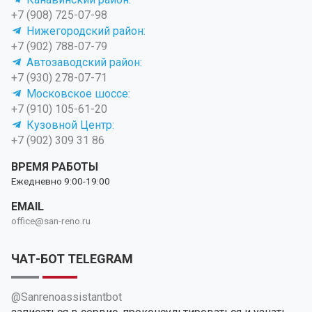
+7 (908) 725-07-98
Нижегородский район:
+7 (902) 788-07-79
Автозаводский район:
+7 (930) 278-07-71
Московское шоссе:
+7 (910) 105-61-20
Кузовной Центр:
+7 (902) 309 31 86
ВРЕМЯ РАБОТЫ
Ежедневно 9:00-19:00
EMAIL
office@san-reno.ru
ЧАТ-БОТ TELEGRAM
@Sanrenoassistantbot