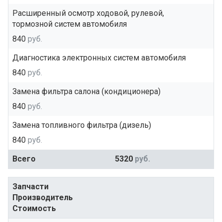
Расширенный осмотр ходовой, рулевой,
тормозной систем автомобиля
840
руб.
Диагностика электронных систем автомобиля
840
руб.
Замена фильтра салона (кондиционера)
840
руб.
Замена топливного фильтра (дизель)
840
руб.
Всего
5320
руб.
Запчасти
Производитель
Стоимость