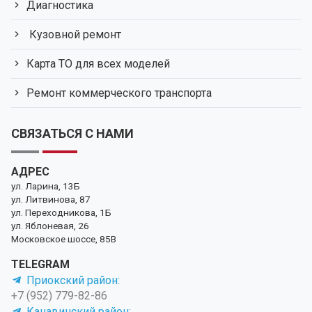
Диагностика
Кузовной ремонт
Карта ТО для всех моделей
Ремонт коммерческого транспорта
СВЯЗАТЬСЯ С НАМИ
АДРЕС
ул. Ларина, 13Б
ул. Литвинова, 87
ул. Переходникова, 1Б
ул. Яблоневая, 26
Московское шоссе, 85В
TELEGRAM
Приокский район:
+7 (952) 779-82-86
Канавинский район: