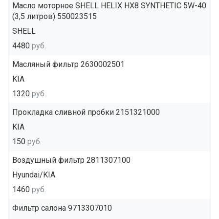
Масло моторное SHELL HELIX HX8 SYNTHETIC 5W-40
(3,5 литров) 550023515
SHELL
4480
руб.
Масляный фильтр 2630002501
KIA
1320
руб.
Прокладка сливной пробки 2151321000
KIA
150
руб.
Воздушный фильтр 2811307100
Hyundai/KIA
1460
руб.
Фильтр салона 9713307010