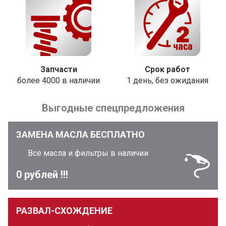
Запчасти
Срок работ
более 4000 в наличии
1 день, без ожидания
Выгодные спецпредложения
ЗАМЕНА МАСЛА БЕСПЛАТНО
Все масла и фильтры в наличии
0 рублей !!!
РАЗВАЛ-СХОЖДЕНИЕ