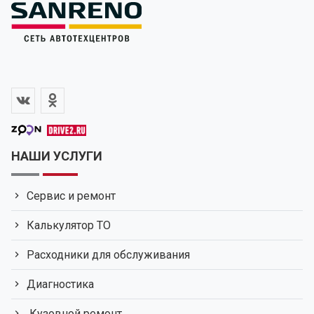
НАШИ УСЛУГИ
Сервис и ремонт
Калькулятор ТО
Расходники для обслуживания
Диагностика
Кузовной ремонт