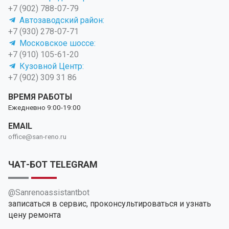
+7 (902) 788-07-79
Автозаводский район:
+7 (930) 278-07-71
Московское шоссе:
+7 (910) 105-61-20
Кузовной Центр:
+7 (902) 309 31 86
ВРЕМЯ РАБОТЫ
Ежедневно 9:00-19:00
EMAIL
office@san-reno.ru
ЧАТ-БОТ TELEGRAM
@Sanrenoassistantbot
записаться в сервис, проконсультироваться и узнать
цену ремонта