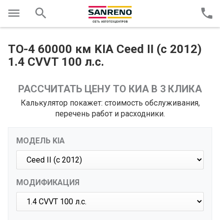
ТО-4 60000 км KIA Ceed II (с 2012)
1.4 CVVT 100 л.с.
РАССЧИТАТЬ ЦЕНУ ТО КИА В 3 КЛИКА
Калькулятор покажет: стоимость обслуживания,
перечень работ и расходники.
МОДЕЛЬ KIA
МОДИФИКАЦИЯ