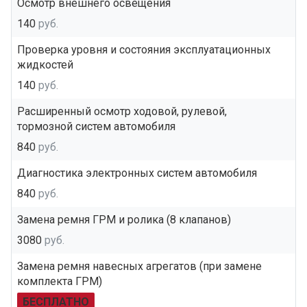
Осмотр внешнего освещения
140
руб.
Проверка уровня и состояния эксплуатационных
жидкостей
140
руб.
Расширенный осмотр ходовой, рулевой,
тормозной систем автомобиля
840
руб.
Диагностика электронных систем автомобиля
840
руб.
Замена ремня ГРМ и ролика (8 клапанов)
3080
руб.
Замена ремня навесных агрегатов (при замене
комплекта ГРМ)
БЕСПЛАТНО