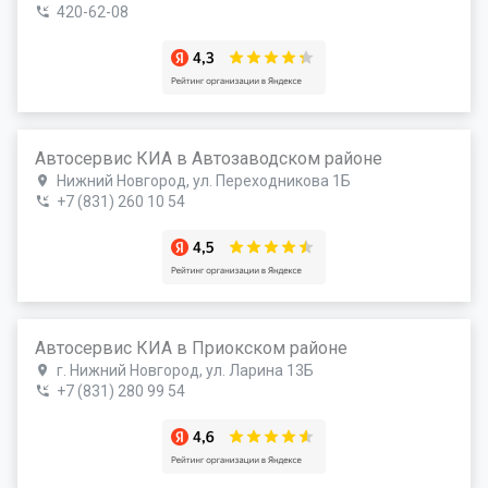
420-62-08
Автосервис КИА в Автозаводском районе
Нижний Новгород, ул. Переходникова 1Б
+7 (831) 260 10 54
Автосервис КИА в Приокском районе
г. Нижний Новгород, ул. Ларина 13Б
+7 (831) 280 99 54