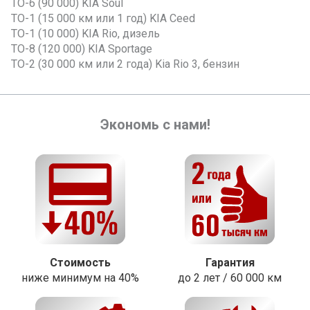
ТО-6 (90 000) KIA Soul
ТО-1 (15 000 км или 1 год) KIA Ceed
ТО-1 (10 000) KIA Rio, дизель
ТО-8 (120 000) KIA Sportage
ТО-2 (30 000 км или 2 года) Kia Rio 3, бензин
Экономь с нами!
Стоимость
Гарантия
ниже минимум на 40%
до 2 лет / 60 000 км