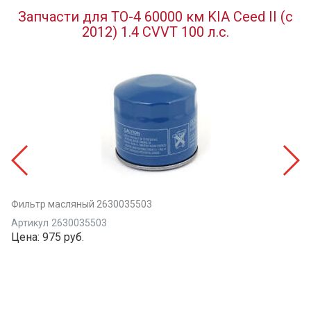
Запчасти для ТО-4 60000 км KIA Ceed II (с
2012) 1.4 CVVT 100 л.с.
Фильтр масляный 2630035503
Артикул
2630035503
Цена:
975 руб.