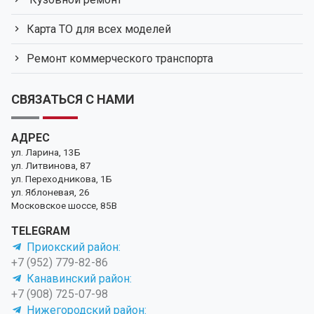
Карта ТО для всех моделей
Ремонт коммерческого транспорта
СВЯЗАТЬСЯ С НАМИ
АДРЕС
ул. Ларина, 13Б
ул. Литвинова, 87
ул. Переходникова, 1Б
ул. Яблоневая, 26
Московское шоссе, 85В
TELEGRAM
Приокский район:
+7 (952) 779-82-86
Канавинский район:
+7 (908) 725-07-98
Нижегородский район: