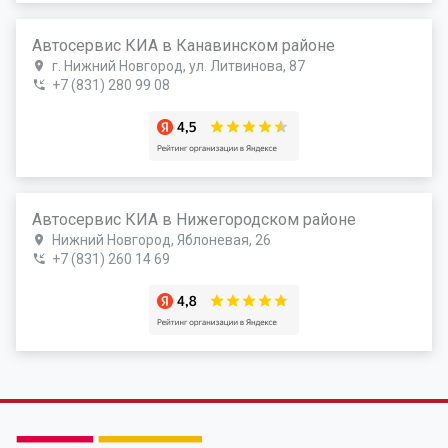
Автосервис КИА в Канавинском районе
г. Нижний Новгород, ул. Литвинова, 87
+7 (831) 280 99 08
Автосервис КИА в Нижегородском районе
Нижний Новгород, Яблоневая, 26
+7 (831) 260 14 69