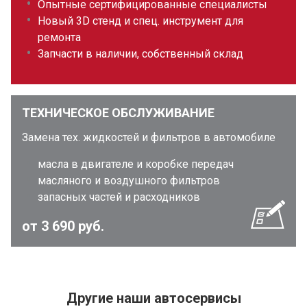
Опытные сертифицированные специалисты
Новый 3D стенд и спец. инструмент для
ремонта
Запчасти в наличии, собственный склад
ТЕХНИЧЕСКОЕ ОБСЛУЖИВАНИЕ
Замена тех. жидкостей и фильтров в автомобиле
масла в двигателе и коробке передач
масляного и воздушного фильтров
запасных частей и расходников
от 3 690 руб.
Другие наши автосервисы