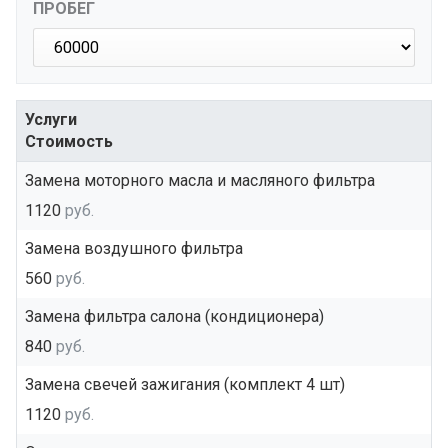
ПРОБЕГ
Услуги
Стоимость
Замена моторного масла и масляного фильтра
1120
руб.
Замена воздушного фильтра
560
руб.
Замена фильтра салона (кондиционера)
840
руб.
Замена свечей зажигания (комплект 4 шт)
1120
руб.