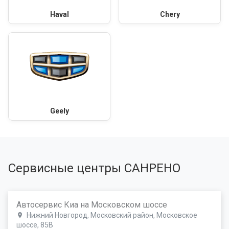
Haval
Chery
Geely
Сервисные центры САНРЕНО
Автосервис Киа на Московском шоссе
Нижний Новгород, Московский район, Московское
шоссе, 85В