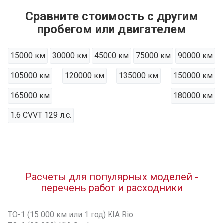
Сравните стоимость с другим
пробегом или двигателем
15000 км
30000 км
45000 км
75000 км
90000 км
105000 км
120000 км
135000 км
150000 км
165000 км
180000 км
1.6 CVVT 129 л.с.
Расчеты для популярных моделей -
перечень работ и расходники
ТО-1 (15 000 км или 1 год) KIA Rio